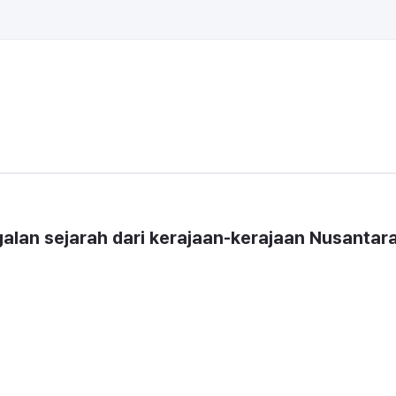
galan sejarah dari kerajaan-kerajaan Nusantara