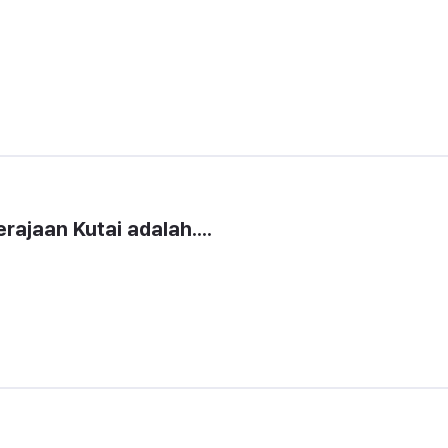
erajaan Kutai adalah....