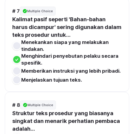
# 7
Multiple Choice
Kalimat pasif seperti 'Bahan-bahan 
harus dicampur' sering digunakan dalam 
teks prosedur untuk...
Menekankan siapa yang melakukan 
tindakan.
Menghindari penyebutan pelaku secara 
spesifik.
Memberikan instruksi yang lebih pribadi.
Menjelaskan tujuan teks.
# 8
Multiple Choice
Struktur teks prosedur yang biasanya 
singkat dan menarik perhatian pembaca 
adalah...