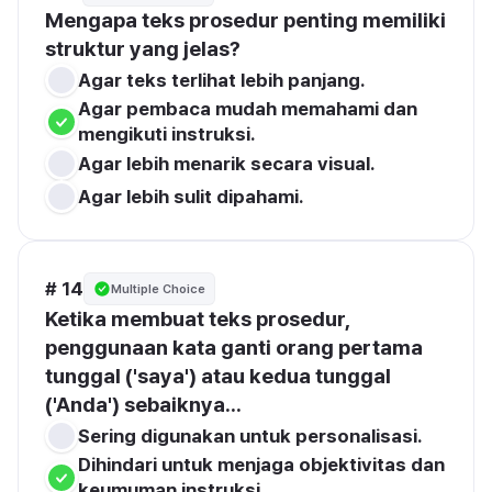
Mengapa teks prosedur penting memiliki 
struktur yang jelas?
Agar teks terlihat lebih panjang.
Agar pembaca mudah memahami dan 
mengikuti instruksi.
Agar lebih menarik secara visual.
Agar lebih sulit dipahami.
# 14
Multiple Choice
Ketika membuat teks prosedur, 
penggunaan kata ganti orang pertama 
tunggal ('saya') atau kedua tunggal 
('Anda') sebaiknya...
Sering digunakan untuk personalisasi.
Dihindari untuk menjaga objektivitas dan 
keumuman instruksi.