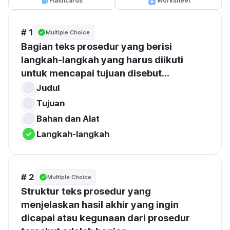
Flashcards
Worksheet
# 1
Multiple Choice
Bagian teks prosedur yang berisi 
langkah-langkah yang harus diikuti 
untuk mencapai tujuan disebut...
Judul
Tujuan
Bahan dan Alat
Langkah-langkah
# 2
Multiple Choice
Struktur teks prosedur yang 
menjelaskan hasil akhir yang ingin 
dicapai atau kegunaan dari prosedur 