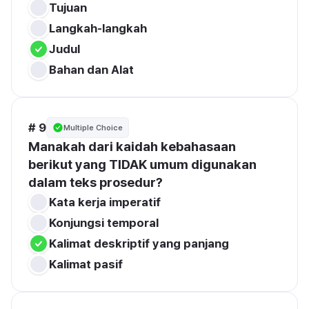
Tujuan
Langkah-langkah
Judul
Bahan dan Alat
# 9
Multiple Choice
Manakah dari kaidah kebahasaan 
berikut yang TIDAK umum digunakan 
dalam teks prosedur?
Kata kerja imperatif
Konjungsi temporal
Kalimat deskriptif yang panjang
Kalimat pasif