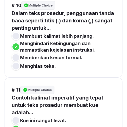
# 10
Multiple Choice
Dalam teks prosedur, penggunaan tanda 
baca seperti titik (.) dan koma (,) sangat 
penting untuk...
Membuat kalimat lebih panjang.
Menghindari kebingungan dan 
memastikan kejelasan instruksi.
Memberikan kesan formal.
Menghias teks.
# 11
Multiple Choice
Contoh kalimat imperatif yang tepat 
untuk teks prosedur membuat kue 
adalah...
Kue ini sangat lezat.