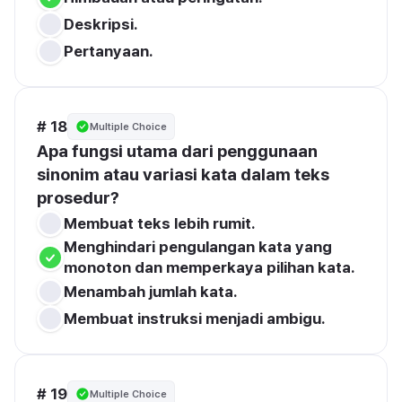
Deskripsi.
Pertanyaan.
# 18
Multiple Choice
Apa fungsi utama dari penggunaan 
sinonim atau variasi kata dalam teks 
prosedur?
Membuat teks lebih rumit.
Menghindari pengulangan kata yang 
monoton dan memperkaya pilihan kata.
Menambah jumlah kata.
Membuat instruksi menjadi ambigu.
# 19
Multiple Choice