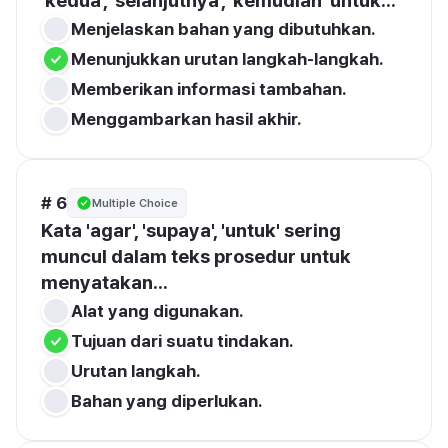
'kedua', 'selanjutnya', 'kemudian' untuk...
Menjelaskan bahan yang dibutuhkan.
Menunjukkan urutan langkah-langkah.
Memberikan informasi tambahan.
Menggambarkan hasil akhir.
# 6
Multiple Choice
Kata 'agar', 'supaya', 'untuk' sering 
muncul dalam teks prosedur untuk 
menyatakan...
Alat yang digunakan.
Tujuan dari suatu tindakan.
Urutan langkah.
Bahan yang diperlukan.