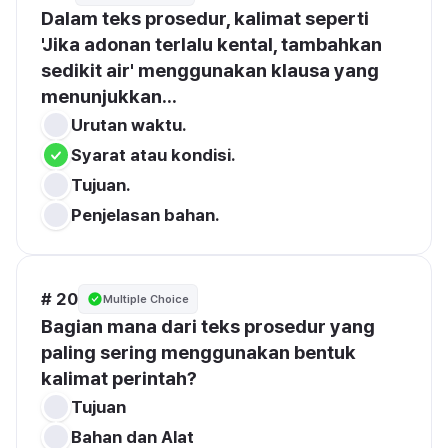
Dalam teks prosedur, kalimat seperti 
'Jika adonan terlalu kental, tambahkan 
sedikit air' menggunakan klausa yang 
menunjukkan...
Urutan waktu.
Syarat atau kondisi.
Tujuan.
Penjelasan bahan.
# 20
Multiple Choice
Bagian mana dari teks prosedur yang 
paling sering menggunakan bentuk 
kalimat perintah?
Tujuan
Bahan dan Alat