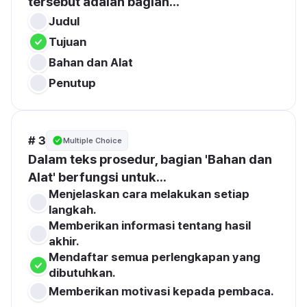
tersebut adalah bagian...
Judul
Tujuan
Bahan dan Alat
Penutup
# 3
Multiple Choice
Dalam teks prosedur, bagian 'Bahan dan 
Alat' berfungsi untuk...
Menjelaskan cara melakukan setiap 
langkah.
Memberikan informasi tentang hasil 
akhir.
Mendaftar semua perlengkapan yang 
dibutuhkan.
Memberikan motivasi kepada pembaca.