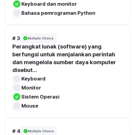
Keyboard dan monitor
Bahasa pemrograman Python
# 3
Multiple Choice
Perangkat lunak (software) yang 
berfungsi untuk menjalankan perintah 
dan mengelola sumber daya komputer 
disebut...
Keyboard
Monitor
Sistem Operasi
Mouse
# 4
Multiple Choice