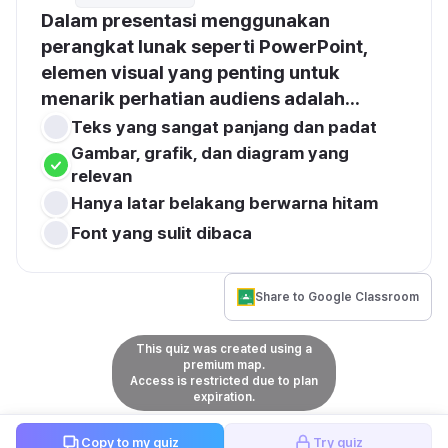
Dalam presentasi menggunakan 
perangkat lunak seperti PowerPoint, 
elemen visual yang penting untuk 
menarik perhatian audiens adalah...
Teks yang sangat panjang dan padat
Gambar, grafik, dan diagram yang 
relevan
Hanya latar belakang berwarna hitam
Font yang sulit dibaca
Share to Google Classroom
This quiz was created using a
premium map.
Access is restricted due to plan
expiration.
Copy to my quiz
Try quiz