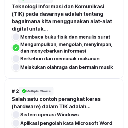
Teknologi Informasi dan Komunikasi 
(TIK) pada dasarnya adalah tentang 
bagaimana kita menggunakan alat-alat 
digital untuk...
Membaca buku fisik dan menulis surat
Mengumpulkan, mengolah, menyimpan, 
dan menyebarkan informasi
Berkebun dan memasak makanan
Melakukan olahraga dan bermain musik
# 2
Multiple Choice
Salah satu contoh perangkat keras 
(hardware) dalam TIK adalah...
Sistem operasi Windows
Aplikasi pengolah kata Microsoft Word