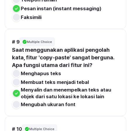
Pesan instan (instant messaging)
Faksimili
# 9
Multiple Choice
Saat menggunakan aplikasi pengolah 
kata, fitur 'copy-paste' sangat berguna. 
Apa fungsi utama dari fitur ini?
Menghapus teks
Membuat teks menjadi tebal
Menyalin dan menempelkan teks atau 
objek dari satu lokasi ke lokasi lain
Mengubah ukuran font
# 10
Multiple Choice