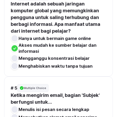
Internet adalah sebuah jaringan 
komputer global yang memungkinkan 
pengguna untuk saling terhubung dan 
berbagi informasi. Apa manfaat utama 
dari internet bagi pelajar?
Hanya untuk bermain game online
Akses mudah ke sumber belajar dan 
informasi
Mengganggu konsentrasi belajar
Menghabiskan waktu tanpa tujuan
# 5
Multiple Choice
Ketika mengirim email, bagian 'Subjek' 
berfungsi untuk...
Menulis isi pesan secara lengkap