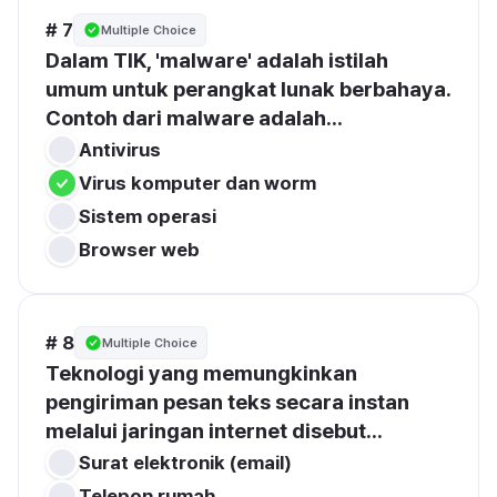
# 7
Multiple Choice
Dalam TIK, 'malware' adalah istilah 
umum untuk perangkat lunak berbahaya. 
Contoh dari malware adalah...
Antivirus
Virus komputer dan worm
Sistem operasi
Browser web
# 8
Multiple Choice
Teknologi yang memungkinkan 
pengiriman pesan teks secara instan 
melalui jaringan internet disebut...
Surat elektronik (email)
Telepon rumah