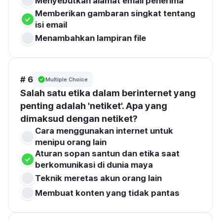
Menyebutkan alamat email penerima
Memberikan gambaran singkat tentang 
isi email
Menambahkan lampiran file
# 6
Multiple Choice
Salah satu etika dalam berinternet yang 
penting adalah 'netiket'. Apa yang 
dimaksud dengan netiket?
Cara menggunakan internet untuk 
menipu orang lain
Aturan sopan santun dan etika saat 
berkomunikasi di dunia maya
Teknik meretas akun orang lain
Membuat konten yang tidak pantas