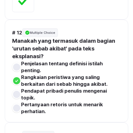
# 12
Multiple Choice
Manakah yang termasuk dalam bagian 
'urutan sebab akibat' pada teks 
eksplanasi?
Penjelasan tentang definisi istilah 
penting.
Rangkaian peristiwa yang saling 
berkaitan dari sebab hingga akibat.
Pendapat pribadi penulis mengenai 
topik.
Pertanyaan retoris untuk menarik 
perhatian.