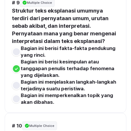
# 9
Multiple Choice
Struktur teks eksplanasi umumnya 
terdiri dari pernyataan umum, urutan 
sebab akibat, dan interpretasi. 
Pernyataan mana yang benar mengenai 
interpretasi dalam teks eksplanasi?
Bagian ini berisi fakta-fakta pendukung 
yang rinci.
Bagian ini berisi kesimpulan atau 
tanggapan penulis terhadap fenomena 
yang dijelaskan.
Bagian ini menjelaskan langkah-langkah 
terjadinya suatu peristiwa.
Bagian ini memperkenalkan topik yang 
akan dibahas.
# 10
Multiple Choice