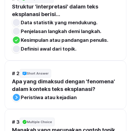
Struktur 'interpretasi' dalam teks 
eksplanasi berisi...
Data statistik yang mendukung.
Penjelasan langkah demi langkah.
Kesimpulan atau pandangan penulis.
Definisi awal dari topik.
# 2
Short Answer
Apa yang dimaksud dengan 'fenomena' 
dalam konteks teks eksplanasi?
Peristiwa atau kejadian
# 3
Multiple Choice
Manakah yang merupakan contoh topik 