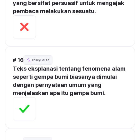
yang bersifat persuasif untuk mengajak 
pembaca melakukan sesuatu.
# 16
True/False
Teks eksplanasi tentang fenomena alam 
seperti gempa bumi biasanya dimulai 
dengan pernyataan umum yang 
menjelaskan apa itu gempa bumi.