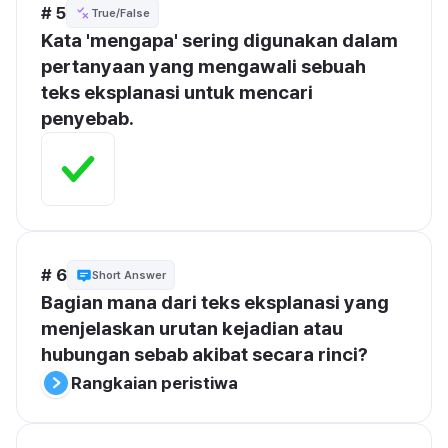
# 5
True/False
Kata 'mengapa' sering digunakan dalam 
pertanyaan yang mengawali sebuah 
teks eksplanasi untuk mencari 
penyebab.
# 6
Short Answer
Bagian mana dari teks eksplanasi yang 
menjelaskan urutan kejadian atau 
hubungan sebab akibat secara rinci?
Rangkaian peristiwa