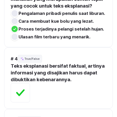
yang cocok untuk teks eksplanasi?
Pengalaman pribadi penulis saat liburan.
Cara membuat kue bolu yang lezat.
Proses terjadinya pelangi setelah hujan.
Ulasan film terbaru yang menarik.
# 4
True/False
Teks eksplanasi bersifat faktual, artinya 
informasi yang disajikan harus dapat 
dibuktikan kebenarannya.