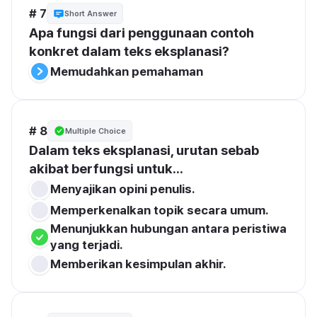
# 7
Short Answer
Apa fungsi dari penggunaan contoh 
konkret dalam teks eksplanasi?
Memudahkan pemahaman
# 8
Multiple Choice
Dalam teks eksplanasi, urutan sebab 
akibat berfungsi untuk...
Menyajikan opini penulis.
Memperkenalkan topik secara umum.
Menunjukkan hubungan antara peristiwa 
yang terjadi.
Memberikan kesimpulan akhir.