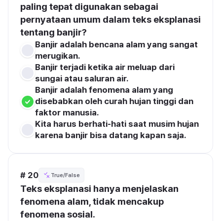
paling tepat digunakan sebagai 
pernyataan umum dalam teks eksplanasi 
tentang banjir?
Banjir adalah bencana alam yang sangat 
merugikan.
Banjir terjadi ketika air meluap dari 
sungai atau saluran air.
Banjir adalah fenomena alam yang 
disebabkan oleh curah hujan tinggi dan 
faktor manusia.
Kita harus berhati-hati saat musim hujan 
karena banjir bisa datang kapan saja.
# 20
True/False
Teks eksplanasi hanya menjelaskan 
fenomena alam, tidak mencakup 
fenomena sosial.