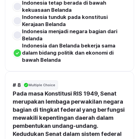
Indonesia tetap berada di bawah 
kekuasaan Belanda
Indonesia tunduk pada konstitusi 
Kerajaan Belanda
Indonesia menjadi negara bagian dari 
Belanda
Indonesia dan Belanda bekerja sama 
dalam bidang politik dan ekonomi di 
bawah Belanda
# 8
Multiple Choice
Pada masa Konstitusi RIS 1949, Senat 
merupakan lembaga perwakilan negara 
bagian di tingkat federal yang berfungsi 
mewakili kepentingan daerah dalam 
pembentukan undang-undang. 
Kedudukan Senat dalam sistem federal 