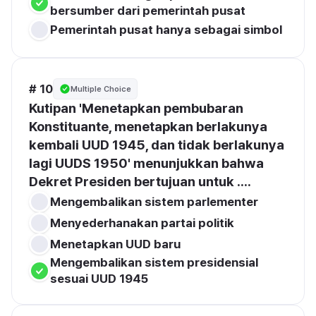
bersumber dari pemerintah pusat
Pemerintah pusat hanya sebagai simbol
# 10
Multiple Choice
Kutipan 'Menetapkan pembubaran 
Konstituante, menetapkan berlakunya 
kembali UUD 1945, dan tidak berlakunya 
lagi UUDS 1950' menunjukkan bahwa 
Dekret Presiden bertujuan untuk ....
Mengembalikan sistem parlementer
Menyederhanakan partai politik
Menetapkan UUD baru
Mengembalikan sistem presidensial 
sesuai UUD 1945