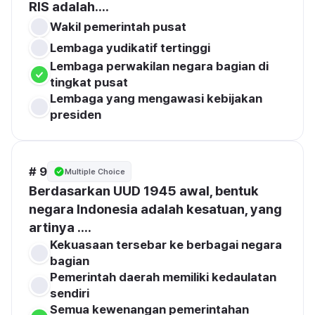
RIS adalah....
Wakil pemerintah pusat
Lembaga yudikatif tertinggi
Lembaga perwakilan negara bagian di 
tingkat pusat
Lembaga yang mengawasi kebijakan 
presiden
# 9
Multiple Choice
Berdasarkan UUD 1945 awal, bentuk 
negara Indonesia adalah kesatuan, yang 
artinya ....
Kekuasaan tersebar ke berbagai negara 
bagian
Pemerintah daerah memiliki kedaulatan 
sendiri
Semua kewenangan pemerintahan 