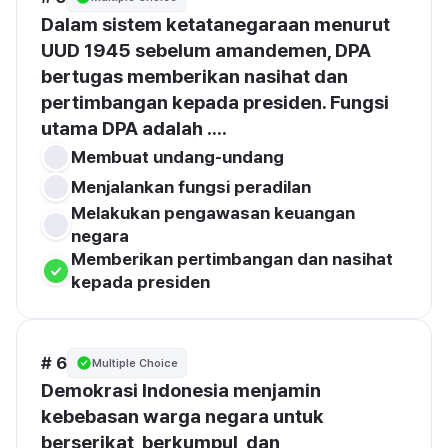
Dalam sistem ketatanegaraan menurut 
UUD 1945 sebelum amandemen, DPA 
bertugas memberikan nasihat dan 
pertimbangan kepada presiden. Fungsi 
utama DPA adalah ....
Membuat undang-undang
Menjalankan fungsi peradilan
Melakukan pengawasan keuangan 
negara
Memberikan pertimbangan dan nasihat 
kepada presiden
# 6
Multiple Choice
Demokrasi Indonesia menjamin 
kebebasan warga negara untuk 
berserikat, berkumpul, dan 