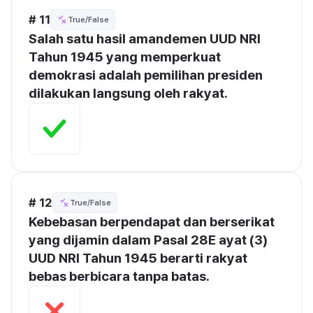
# 11
True/False
Salah satu hasil amandemen UUD NRI 
Tahun 1945 yang memperkuat 
demokrasi adalah pemilihan presiden 
dilakukan langsung oleh rakyat.
# 12
True/False
Kebebasan berpendapat dan berserikat 
yang dijamin dalam Pasal 28E ayat (3) 
UUD NRI Tahun 1945 berarti rakyat 
bebas berbicara tanpa batas.