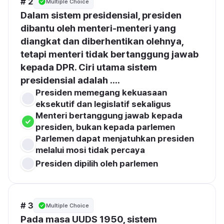
# 2
Multiple Choice
Dalam sistem presidensial, presiden 
dibantu oleh menteri-menteri yang 
diangkat dan diberhentikan olehnya, 
tetapi menteri tidak bertanggung jawab 
kepada DPR. Ciri utama sistem 
presidensial adalah ....
Presiden memegang kekuasaan 
eksekutif dan legislatif sekaligus
Menteri bertanggung jawab kepada 
presiden, bukan kepada parlemen
Parlemen dapat menjatuhkan presiden 
melalui mosi tidak percaya
Presiden dipilih oleh parlemen
# 3
Multiple Choice
Pada masa UUDS 1950, sistem 