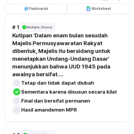
Flashcards
Worksheet
# 1
Multiple Choice
Kutipan 'Dalam enam bulan sesudah 
Majelis Permusyawaratan Rakyat 
dibentuk, Majelis itu bersidang untuk 
menetapkan Undang-Undang Dasar' 
menunjukkan bahwa UUD 1945 pada 
awalnya bersifat....
Tetap dan tidak dapat diubah
Sementara karena disusun secara kilat
Final dan bersifat permanen
Hasil amandemen MPR