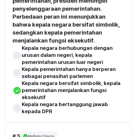
pemerintahan, presiden memimpin 
penyelenggaraan pemerintahan. 
Perbedaan peran ini menunjukkan 
bahwa kepala negara bersifat simbolik, 
sedangkan kepala pemerintahan 
menjalankan fungsi eksekutif.
Kepala negara berhubungan dengan 
urusan dalam negeri, kepala 
pemerintahan urusan luar negeri
Kepala pemerintahan hanya berperan 
sebagai penasihat parlemen
Kepala negara bersifat simbolik, kepala 
pemerintahan menjalankan fungsi 
eksekutif
Kepala negara bertanggung jawab 
kepada DPR
# 5
Multiple Choice