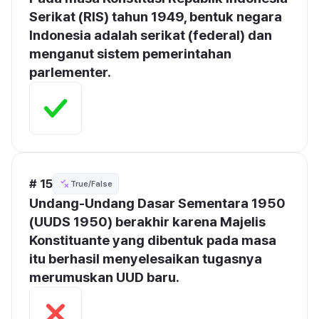
Serikat (RIS) tahun 1949, bentuk negara 
Indonesia adalah serikat (federal) dan 
menganut sistem pemerintahan 
parlementer.
# 15
True/False
Undang-Undang Dasar Sementara 1950 
(UUDS 1950) berakhir karena Majelis 
Konstituante yang dibentuk pada masa 
itu berhasil menyelesaikan tugasnya 
merumuskan UUD baru.