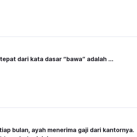
tepat dari kata dasar “bawa” adalah …
tiap bulan, ayah menerima gaji dari kantornya. 