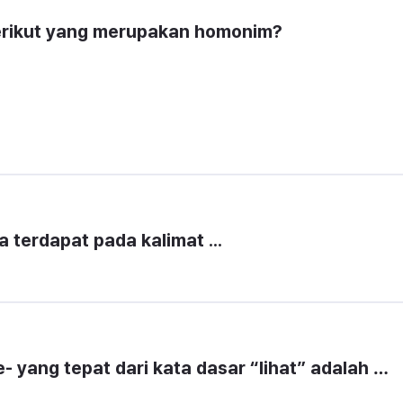
rikut yang merupakan homonim?
 terdapat pada kalimat ...
 yang tepat dari kata dasar “lihat” adalah …