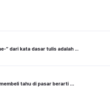
” dari kata dasar tulis adalah ...
 membeli tahu di pasar berarti …