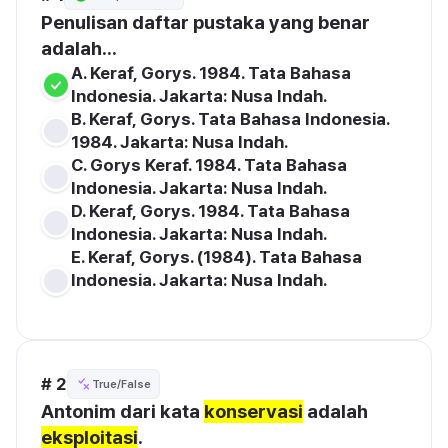
Penulisan daftar pustaka yang benar 
adalah...
A. Keraf, Gorys. 1984. Tata Bahasa 
Indonesia. Jakarta: Nusa Indah.
B. Keraf, Gorys. Tata Bahasa Indonesia. 
1984. Jakarta: Nusa Indah.
C. Gorys Keraf. 1984. Tata Bahasa 
Indonesia. Jakarta: Nusa Indah.
D. Keraf, Gorys. 1984. Tata Bahasa 
Indonesia. Jakarta: Nusa Indah.
E. Keraf, Gorys. (1984). Tata Bahasa 
Indonesia. Jakarta: Nusa Indah. 

# 2
True/False
Antonim dari kata 
konservasi
 adalah 
eksploitasi
.