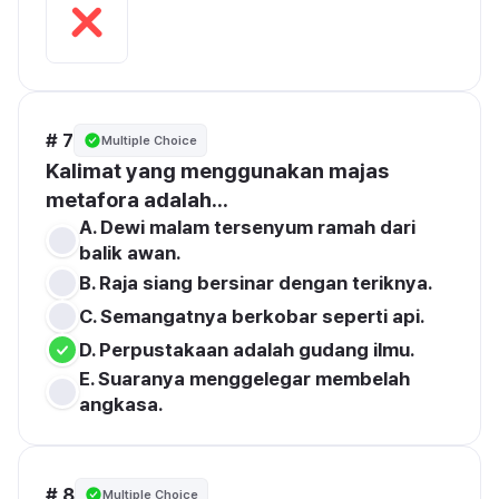
# 7
Multiple Choice
Kalimat yang menggunakan majas 
metafora adalah...
A. Dewi malam tersenyum ramah dari 
balik awan.
B. Raja siang bersinar dengan teriknya.
C. Semangatnya berkobar seperti api.
D. Perpustakaan adalah gudang ilmu.
E. Suaranya menggelegar membelah 
angkasa.
# 8
Multiple Choice