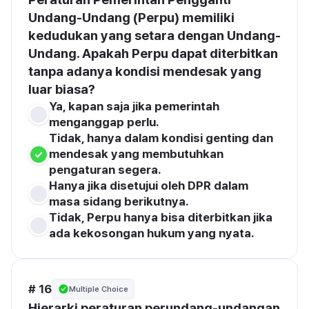
Undang-Undang (Perpu) memiliki 
kedudukan yang setara dengan Undang-
Undang. Apakah Perpu dapat diterbitkan 
tanpa adanya kondisi mendesak yang 
luar biasa?
Ya, kapan saja jika pemerintah 
menganggap perlu.
Tidak, hanya dalam kondisi genting dan 
mendesak yang membutuhkan 
pengaturan segera.
Hanya jika disetujui oleh DPR dalam 
masa sidang berikutnya.
Tidak, Perpu hanya bisa diterbitkan jika 
ada kekosongan hukum yang nyata.
# 16
Multiple Choice
Hierarki peraturan perundang-undangan 