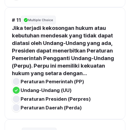
# 11
Multiple Choice
Jika terjadi kekosongan hukum atau 
kebutuhan mendesak yang tidak dapat 
diatasi oleh Undang-Undang yang ada, 
Presiden dapat menerbitkan Peraturan 
Pemerintah Pengganti Undang-Undang 
(Perpu). Perpu ini memiliki kekuatan 
hukum yang setara dengan...
Peraturan Pemerintah (PP)
Undang-Undang (UU)
Peraturan Presiden (Perpres)
Peraturan Daerah (Perda)