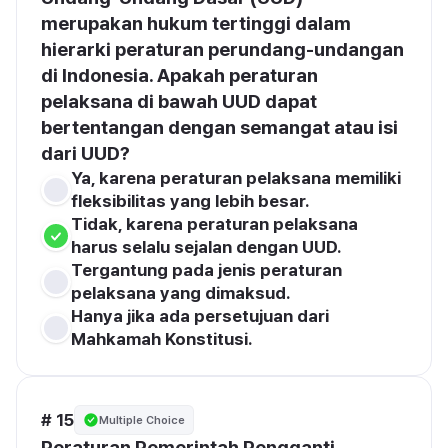
merupakan hukum tertinggi dalam 
hierarki peraturan perundang-undangan 
di Indonesia. Apakah peraturan 
pelaksana di bawah UUD dapat 
bertentangan dengan semangat atau isi 
dari UUD?
Ya, karena peraturan pelaksana memiliki 
fleksibilitas yang lebih besar.
Tidak, karena peraturan pelaksana 
harus selalu sejalan dengan UUD.
Tergantung pada jenis peraturan 
pelaksana yang dimaksud.
Hanya jika ada persetujuan dari 
Mahkamah Konstitusi.
# 15
Multiple Choice
Peraturan Pemerintah Pengganti 