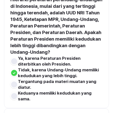
di Indonesia, mulai dari yang tertinggi 
hingga terendah, adalah UUD NRI Tahun 
1945, Ketetapan MPR, Undang-Undang, 
Peraturan Pemerintah, Peraturan 
Presiden, dan Peraturan Daerah. Apakah 
Peraturan Presiden memiliki kedudukan 
lebih tinggi dibandingkan dengan 
Undang-Undang?
Ya, karena Peraturan Presiden 
diterbitkan oleh Presiden.
Tidak, karena Undang-Undang memiliki 
kedudukan yang lebih tinggi.
Tergantung pada materi muatan yang 
diatur.
Keduanya memiliki kedudukan yang 
sama.