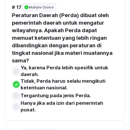
# 17
Multiple Choice
Peraturan Daerah (Perda) dibuat oleh 
pemerintah daerah untuk mengatur 
wilayahnya. Apakah Perda dapat 
memuat ketentuan yang lebih ringan 
dibandingkan dengan peraturan di 
tingkat nasional jika materi muatannya 
sama?
Ya, karena Perda lebih spesifik untuk 
daerah.
Tidak, Perda harus selalu mengikuti 
ketentuan nasional.
Tergantung pada jenis Perda.
Hanya jika ada izin dari pemerintah 
pusat.