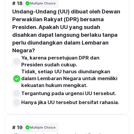
# 18
Multiple Choice
Undang-Undang (UU) dibuat oleh Dewan 
Perwakilan Rakyat (DPR) bersama 
Presiden. Apakah UU yang sudah 
disahkan dapat langsung berlaku tanpa 
perlu diundangkan dalam Lembaran 
Negara?
Ya, karena persetujuan DPR dan 
Presiden sudah cukup.
Tidak, setiap UU harus diundangkan 
dalam Lembaran Negara untuk memiliki 
kekuatan hukum mengikat.
Tergantung pada urgensi UU tersebut.
Hanya jika UU tersebut bersifat rahasia.
# 19
Multiple Choice