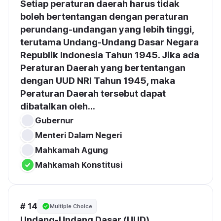
Setiap peraturan daerah harus tidak 
boleh bertentangan dengan peraturan 
perundang-undangan yang lebih tinggi, 
terutama Undang-Undang Dasar Negara 
Republik Indonesia Tahun 1945. Jika ada 
Peraturan Daerah yang bertentangan 
dengan UUD NRI Tahun 1945, maka 
Peraturan Daerah tersebut dapat 
dibatalkan oleh...
Gubernur
Menteri Dalam Negeri
Mahkamah Agung
Mahkamah Konstitusi
# 14
Multiple Choice
Undang-Undang Dasar (UUD) 