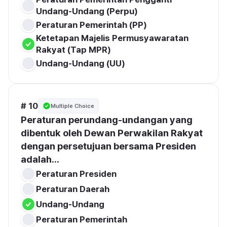
Undang-Undang (Perpu)
Peraturan Pemerintah (PP)
Ketetapan Majelis Permusyawaratan 
Rakyat (Tap MPR)
Undang-Undang (UU)
# 10
Multiple Choice
Peraturan perundang-undangan yang 
dibentuk oleh Dewan Perwakilan Rakyat 
dengan persetujuan bersama Presiden 
adalah...
Peraturan Presiden
Peraturan Daerah
Undang-Undang
Peraturan Pemerintah