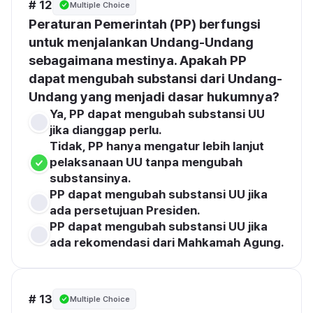
# 12
Multiple Choice
Peraturan Pemerintah (PP) berfungsi 
untuk menjalankan Undang-Undang 
sebagaimana mestinya. Apakah PP 
dapat mengubah substansi dari Undang-
Undang yang menjadi dasar hukumnya?
Ya, PP dapat mengubah substansi UU 
jika dianggap perlu.
Tidak, PP hanya mengatur lebih lanjut 
pelaksanaan UU tanpa mengubah 
substansinya.
PP dapat mengubah substansi UU jika 
ada persetujuan Presiden.
PP dapat mengubah substansi UU jika 
ada rekomendasi dari Mahkamah Agung.
# 13
Multiple Choice