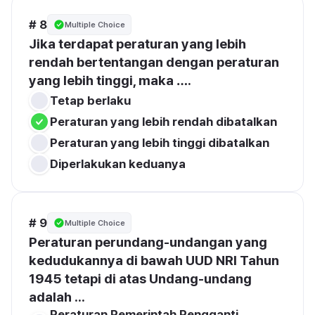
# 8
Multiple Choice
Jika terdapat peraturan yang lebih 
rendah bertentangan dengan peraturan 
yang lebih tinggi, maka ….
Tetap berlaku
Peraturan yang lebih rendah dibatalkan
Peraturan yang lebih tinggi dibatalkan
Diperlakukan keduanya
# 9
Multiple Choice
Peraturan perundang-undangan yang 
kedudukannya di bawah UUD NRI Tahun 
1945 tetapi di atas Undang-undang 
adalah ...
Peraturan Pemerintah Pengganti 