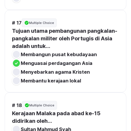
# 17
Multiple Choice
Tujuan utama pembangunan pangkalan-
pangkalan militer oleh Portugis di Asia 
adalah untuk...
Membangun pusat kebudayaan
Menguasai perdagangan Asia
Menyebarkan agama Kristen
Membantu kerajaan lokal
# 18
Multiple Choice
Kerajaan Malaka pada abad ke-15 
didirikan oleh...
Sultan Mahmud Syah