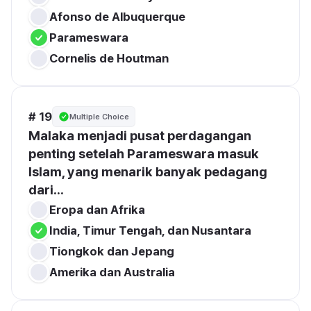
Afonso de Albuquerque
Parameswara
Cornelis de Houtman
# 19
Multiple Choice
Malaka menjadi pusat perdagangan 
penting setelah Parameswara masuk 
Islam, yang menarik banyak pedagang 
dari...
Eropa dan Afrika
India, Timur Tengah, dan Nusantara
Tiongkok dan Jepang
Amerika dan Australia