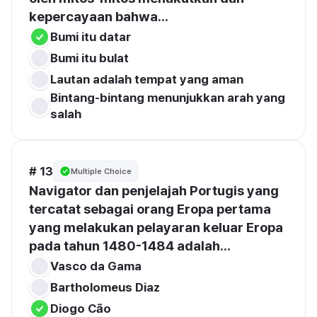
kepercayaan bahwa...
Bumi itu datar
Bumi itu bulat
Lautan adalah tempat yang aman
Bintang-bintang menunjukkan arah yang 
salah
# 13
Multiple Choice
Navigator dan penjelajah Portugis yang 
tercatat sebagai orang Eropa pertama 
yang melakukan pelayaran keluar Eropa 
pada tahun 1480-1484 adalah...
Vasco da Gama
Bartholomeus Diaz
Diogo Cão