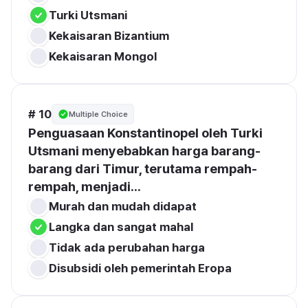
Turki Utsmani
Kekaisaran Bizantium
Kekaisaran Mongol
# 10
Multiple Choice
Penguasaan Konstantinopel oleh Turki 
Utsmani menyebabkan harga barang-
barang dari Timur, terutama rempah-
rempah, menjadi...
Murah dan mudah didapat
Langka dan sangat mahal
Tidak ada perubahan harga
Disubsidi oleh pemerintah Eropa