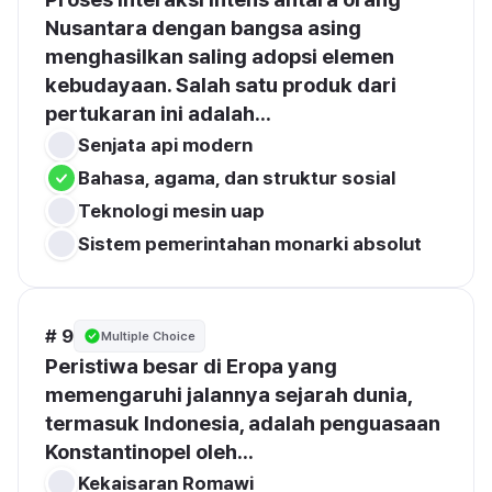
Nusantara dengan bangsa asing 
menghasilkan saling adopsi elemen 
kebudayaan. Salah satu produk dari 
pertukaran ini adalah...
Senjata api modern
Bahasa, agama, dan struktur sosial
Teknologi mesin uap
Sistem pemerintahan monarki absolut
# 9
Multiple Choice
Peristiwa besar di Eropa yang 
memengaruhi jalannya sejarah dunia, 
termasuk Indonesia, adalah penguasaan 
Konstantinopel oleh...
Kekaisaran Romawi