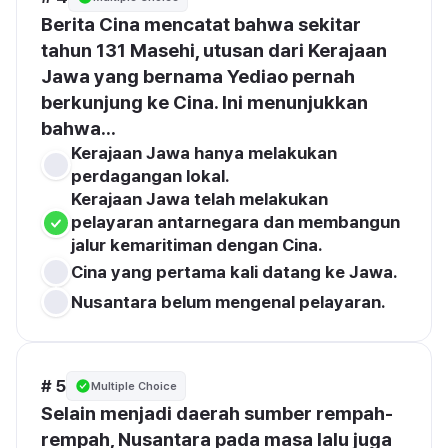
Berita Cina mencatat bahwa sekitar 
tahun 131 Masehi, utusan dari Kerajaan 
Jawa yang bernama Yediao pernah 
berkunjung ke Cina. Ini menunjukkan 
bahwa...
Kerajaan Jawa hanya melakukan 
perdagangan lokal.
Kerajaan Jawa telah melakukan 
pelayaran antarnegara dan membangun 
jalur kemaritiman dengan Cina.
Cina yang pertama kali datang ke Jawa.
Nusantara belum mengenal pelayaran.
# 5
Multiple Choice
Selain menjadi daerah sumber rempah-
rempah, Nusantara pada masa lalu juga 