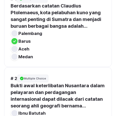
Berdasarkan catatan Claudius 
Ptolemaeus, kota pelabuhan kuno yang 
sangat penting di Sumatra dan menjadi 
buruan berbagai bangsa adalah...
Palembang
Barus
Aceh
Medan
# 2
Multiple Choice
Bukti awal keterlibatan Nusantara dalam 
pelayaran dan perdagangan 
internasional dapat dilacak dari catatan 
seorang ahli geografi bernama...
Ibnu Batutah