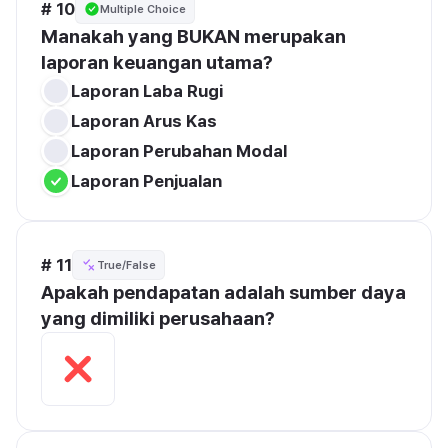
# 10
Multiple Choice
Manakah yang BUKAN merupakan 
laporan keuangan utama?
Laporan Laba Rugi
Laporan Arus Kas
Laporan Perubahan Modal
Laporan Penjualan
# 11
True/False
Apakah pendapatan adalah sumber daya 
yang dimiliki perusahaan?