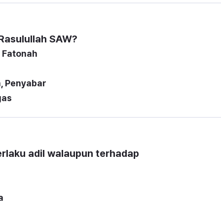
Rasulullah SAW?
rlaku adil walaupun terhadap