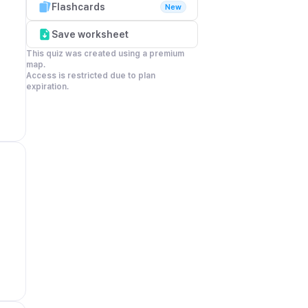
Flashcards
New
Save worksheet
This quiz was created using a premium 
map.

Access is restricted due to plan 
expiration.