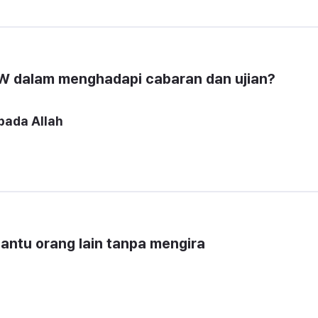
AW dalam menghadapi cabaran dan ujian?
ntu orang lain tanpa mengira