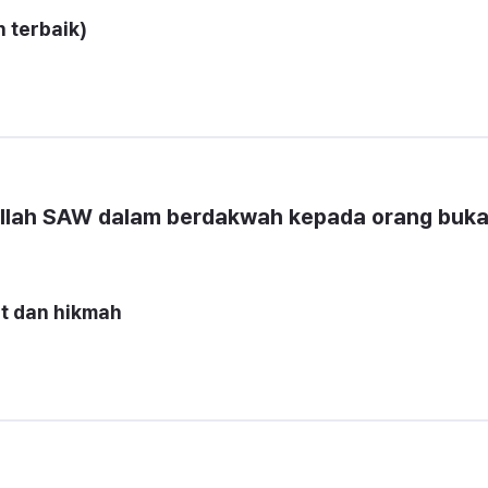
llah SAW dalam berdakwah kepada orang buka