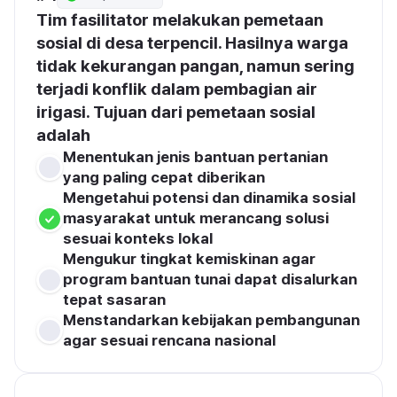
Tim fasilitator melakukan pemetaan 
sosial di desa terpencil. Hasilnya warga 
tidak kekurangan pangan, namun sering 
terjadi konflik dalam pembagian air 
irigasi. Tujuan dari pemetaan sosial 
adalah
Menentukan jenis bantuan pertanian 
yang paling cepat diberikan
Mengetahui potensi dan dinamika sosial 
masyarakat untuk merancang solusi 
sesuai konteks lokal
Mengukur tingkat kemiskinan agar 
program bantuan tunai dapat disalurkan 
tepat sasaran
Menstandarkan kebijakan pembangunan 
agar sesuai rencana nasional