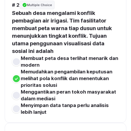
# 2
Multiple Choice
Sebuah desa mengalami konflik 
pembagian air irigasi. Tim fasilitator 
membuat peta warna tiap dusun untuk 
menunjukkan tingkat konflik. Tujuan 
utama penggunaan visualisasi data 
sosial ini adalah
Membuat peta desa terlihat menarik dan 
modern
Memudahkan pengambilan keputusan 
melihat pola konflik dan menentukan 
prioritas solusi
Menggantikan peran tokoh masyarakat 
dalam mediasi
Menyimpan data tanpa perlu analisis 
lebih lanjut