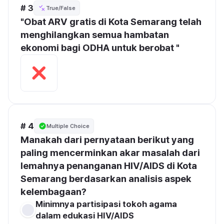
# 3
True/False
"Obat ARV gratis di Kota Semarang telah 
menghilangkan semua hambatan 
ekonomi bagi ODHA untuk berobat "
# 4
Multiple Choice
Manakah dari pernyataan berikut yang 
paling mencerminkan akar masalah dari 
lemahnya penanganan HIV/AIDS di Kota 
Semarang berdasarkan analisis aspek 
kelembagaan? 
Minimnya partisipasi tokoh agama 
dalam edukasi HIV/AIDS