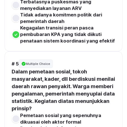
Terbatasnya puskesmas yang 
menyediakan layanan ARV
Tidak adanya komitmen politik dari 
pemerintah daerah
Kegagalan transisi peran pasca 
pembubaran KPA yang tidak diikuti 
penataan sistem koordinasi yang efektif
# 5
Multiple Choice
Dalam pemetaan sosial, tokoh 
masyarakat, kader, dll berdiskusi menilai 
daerah rawan penyakit. Warga memberi 
pengalaman, pemerintah menyuplai data 
statistik. Kegiatan diatas menunjukkan 
prinsip? 
Pemetaan sosial yang sepenuhnya 
dikuasai oleh aktor formal