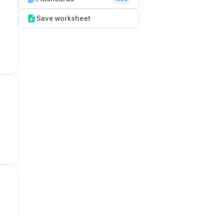
Save worksheet