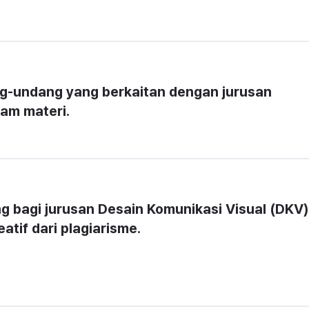
g-undang yang berkaitan dengan jurusan 
lam materi.
g bagi jurusan Desain Komunikasi Visual (DKV) 
atif dari plagiarisme.