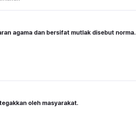
aran agama dan bersifat mutlak disebut norma..
tegakkan oleh masyarakat.