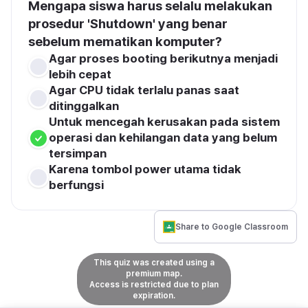
Mengapa siswa harus selalu melakukan 
prosedur 
'Shutdown'
 yang benar 
sebelum mematikan komputer?
Agar proses booting berikutnya menjadi 
lebih cepat
Agar CPU tidak terlalu panas saat 
ditinggalkan
Untuk mencegah kerusakan pada sistem 
operasi dan kehilangan data yang belum 
tersimpan
Karena tombol power utama tidak 
berfungsi
Share to Google Classroom
This quiz was created using a
premium map.
Access is restricted due to plan
expiration.