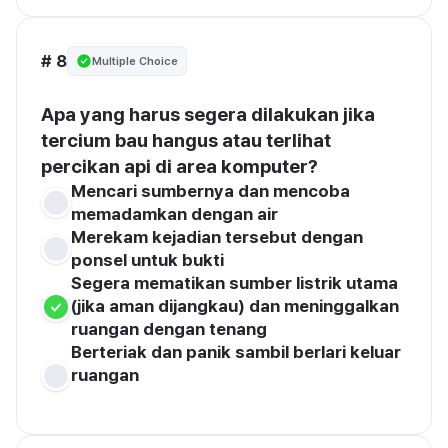
# 8
Multiple Choice
Apa yang harus segera dilakukan jika 
tercium bau hangus atau terlihat 
percikan api di area komputer?
Mencari sumbernya dan mencoba 
memadamkan dengan air
Merekam kejadian tersebut dengan 
ponsel untuk bukti
Segera mematikan sumber listrik utama 
(jika aman dijangkau) dan meninggalkan 
ruangan dengan tenang
Berteriak dan panik sambil berlari keluar 
ruangan
