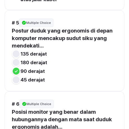
# 5
Multiple Choice
Postur duduk yang ergonomis di depan 
komputer mencakup sudut siku yang 
mendekati...
135 derajat
180 derajat
90 derajat
45 derajat
# 6
Multiple Choice
Posisi monitor yang benar dalam 
hubungannya dengan mata saat duduk 
ergonomis adalah...