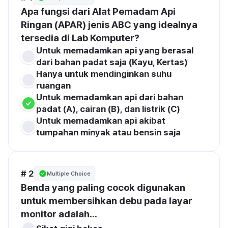
Apa fungsi dari Alat Pemadam Api 
Ringan (APAR) jenis ABC yang idealnya 
tersedia di Lab Komputer?
Untuk memadamkan api yang berasal 
dari bahan padat saja (Kayu, Kertas)
Hanya untuk mendinginkan suhu 
ruangan
Untuk memadamkan api dari bahan 
padat (A), cairan (B), dan listrik (C)
Untuk memadamkan api akibat 
tumpahan minyak atau bensin saja
# 2
Multiple Choice
Benda yang paling cocok digunakan 
untuk membersihkan debu pada layar 
monitor adalah...