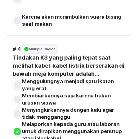
Karena akan menimbulkan suara bising 
saat makan
# 4
Multiple Choice
Tindakan K3 yang paling tepat saat 
melihat kabel-kabel listrik berserakan di 
bawah meja komputer adalah...
Menggulungnya menjadi satu ikatan 
yang erat
Membiarkannya saja karena bukan 
urusan siswa
Menyingkirkannya dengan kaki agar 
tidak mengganggu
Melaporkan kepada guru atau laboran 
untuk dirapikan menggunakan penutup 
atau jalur kabel