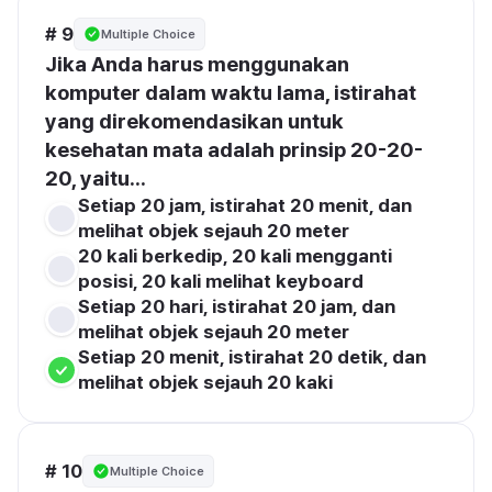
# 9
Multiple Choice
Jika Anda harus menggunakan 
komputer dalam waktu lama, istirahat 
yang direkomendasikan untuk 
kesehatan mata adalah prinsip 20-20-
20, yaitu...
Setiap 20 jam, istirahat 20 menit, dan 
melihat objek sejauh 20 meter
20 kali berkedip, 20 kali mengganti 
posisi, 20 kali melihat keyboard
Setiap 20 hari, istirahat 20 jam, dan 
melihat objek sejauh 20 meter
Setiap 20 menit, istirahat 20 detik, dan 
melihat objek sejauh 20 kaki
# 10
Multiple Choice