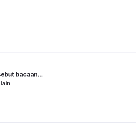
sebut bacaan…