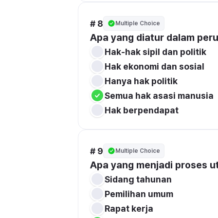
# 8
Multiple Choice
Apa yang diatur dalam pe
Hak-hak sipil dan politik
Hak ekonomi dan sosial
Hanya hak politik
Semua hak asasi manusia
Hak berpendapat
# 9
Multiple Choice
Apa yang menjadi proses 
Sidang tahunan
Pemilihan umum
Rapat kerja