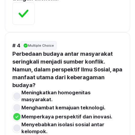
# 4
Multiple Choice
Perbedaan budaya antar masyarakat 
seringkali menjadi sumber konflik. 
Namun, dalam perspektif Ilmu Sosial, apa 
manfaat utama dari keberagaman 
budaya?
Meningkatkan homogenitas 
masyarakat.
Menghambat kemajuan teknologi.
Memperkaya perspektif dan inovasi.
Menyebabkan isolasi sosial antar 
kelompok.