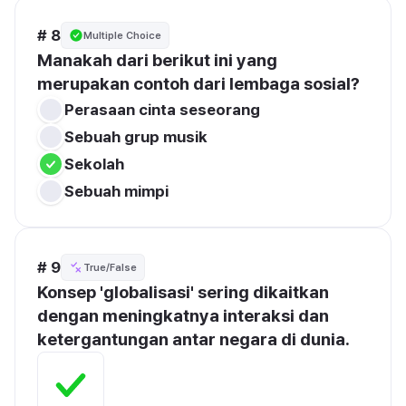
# 8
Multiple Choice
Manakah dari berikut ini yang 
merupakan contoh dari lembaga sosial?
Perasaan cinta seseorang
Sebuah grup musik
Sekolah
Sebuah mimpi
# 9
True/False
Konsep 'globalisasi' sering dikaitkan 
dengan meningkatnya interaksi dan 
ketergantungan antar negara di dunia.