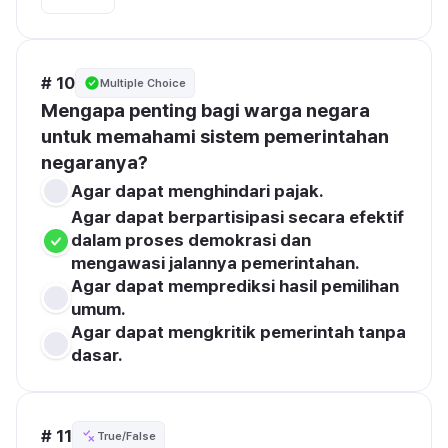
# 10
Multiple Choice
Mengapa penting bagi warga negara 
untuk memahami sistem pemerintahan 
negaranya?
Agar dapat menghindari pajak.
Agar dapat berpartisipasi secara efektif 
dalam proses demokrasi dan 
mengawasi jalannya pemerintahan.
Agar dapat memprediksi hasil pemilihan 
umum.
Agar dapat mengkritik pemerintah tanpa 
dasar.
# 11
True/False