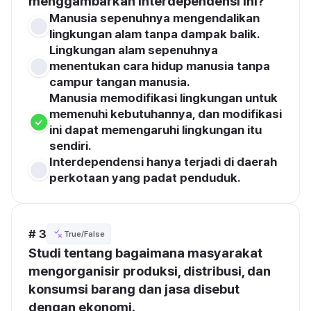
menggambarkan interdependensi ini?
Manusia sepenuhnya mengendalikan 
lingkungan alam tanpa dampak balik.
Lingkungan alam sepenuhnya 
menentukan cara hidup manusia tanpa 
campur tangan manusia.
Manusia memodifikasi lingkungan untuk 
memenuhi kebutuhannya, dan modifikasi 
ini dapat memengaruhi lingkungan itu 
sendiri.
Interdependensi hanya terjadi di daerah 
perkotaan yang padat penduduk.
# 3
True/False
Studi tentang bagaimana masyarakat 
mengorganisir produksi, distribusi, dan 
konsumsi barang dan jasa disebut 
dengan ekonomi.