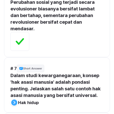
Perubahan sosial yang terjadi secara 
evolusioner biasanya bersifat lambat 
dan bertahap, sementara perubahan 
revolusioner bersifat cepat dan 
mendasar.
# 7
Short Answer
Dalam studi kewarganegaraan, konsep 
'hak asasi manusia' adalah pondasi 
penting. Jelaskan salah satu contoh hak 
asasi manusia yang bersifat universal.
Hak hidup