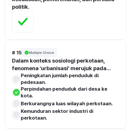
politik.
# 15
Multiple Choice
Dalam konteks sosiologi perkotaan, 
fenomena 'urbanisasi' merujuk pada...
Peningkatan jumlah penduduk di 
pedesaan.
Perpindahan penduduk dari desa ke 
kota.
Berkurangnya luas wilayah perkotaan.
Kemunduran sektor industri di 
perkotaan.