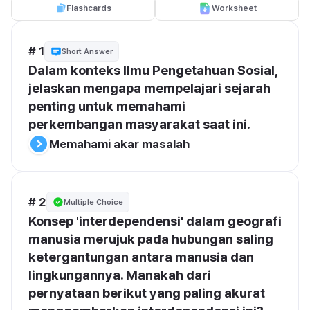
Flashcards
Worksheet
# 1
Short Answer
Dalam konteks Ilmu Pengetahuan Sosial, 
jelaskan mengapa mempelajari sejarah 
penting untuk memahami 
perkembangan masyarakat saat ini.
Memahami akar masalah
# 2
Multiple Choice
Konsep 'interdependensi' dalam geografi 
manusia merujuk pada hubungan saling 
ketergantungan antara manusia dan 
lingkungannya. Manakah dari 
pernyataan berikut yang paling akurat 