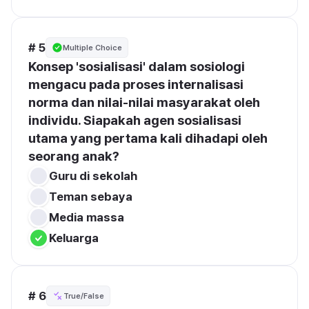
# 5
Multiple Choice
Konsep 'sosialisasi' dalam sosiologi 
mengacu pada proses internalisasi 
norma dan nilai-nilai masyarakat oleh 
individu. Siapakah agen sosialisasi 
utama yang pertama kali dihadapi oleh 
seorang anak?
Guru di sekolah
Teman sebaya
Media massa
Keluarga
# 6
True/False