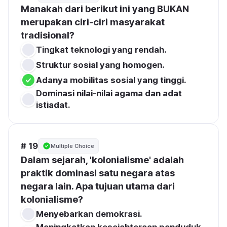
Manakah dari berikut ini yang BUKAN 
merupakan ciri-ciri masyarakat 
tradisional?
Tingkat teknologi yang rendah.
Struktur sosial yang homogen.
Adanya mobilitas sosial yang tinggi.
Dominasi nilai-nilai agama dan adat 
istiadat.
# 19
Multiple Choice
Dalam sejarah, 'kolonialisme' adalah 
praktik dominasi satu negara atas 
negara lain. Apa tujuan utama dari 
kolonialisme?
Menyebarkan demokrasi.