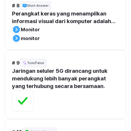
# 8
Short Answer
Perangkat keras yang menampilkan 
informasi visual dari komputer adalah...
Monitor
monitor
# 9
True/False
Jaringan seluler 5G dirancang untuk 
mendukung lebih banyak perangkat 
yang terhubung secara bersamaan.