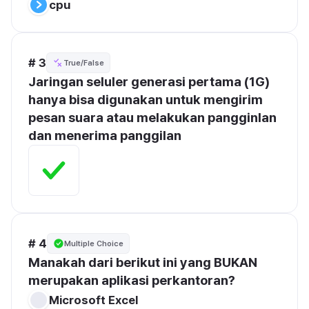
cpu
# 3
True/False
Jaringan seluler generasi pertama (1G) 
hanya bisa digunakan untuk mengirim 
pesan suara atau melakukan pangginlan 
dan menerima panggilan
# 4
Multiple Choice
Manakah dari berikut ini yang BUKAN 
merupakan aplikasi perkantoran?
Microsoft Excel