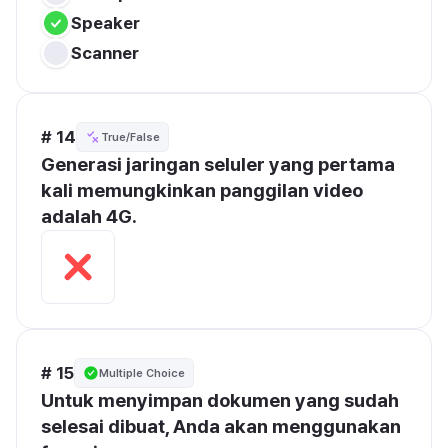
Speaker
Scanner
# 14
True/False
Generasi jaringan seluler yang pertama 
kali memungkinkan panggilan video 
adalah 4G.
# 15
Multiple Choice
Untuk menyimpan dokumen yang sudah 
selesai dibuat, Anda akan menggunakan 