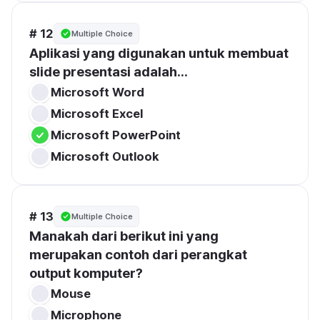
# 12
Multiple Choice
Aplikasi yang digunakan untuk membuat 
slide presentasi adalah...
Microsoft Word
Microsoft Excel
Microsoft PowerPoint
Microsoft Outlook
# 13
Multiple Choice
Manakah dari berikut ini yang 
merupakan contoh dari perangkat 
output komputer?
Mouse
Microphone