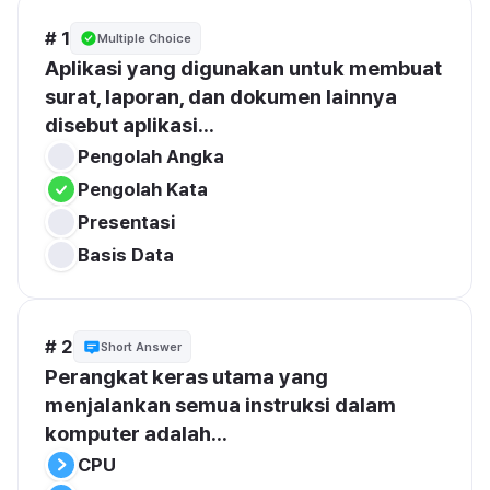
# 1
Multiple Choice
Aplikasi yang digunakan untuk membuat 
surat, laporan, dan dokumen lainnya 
disebut aplikasi...
Pengolah Angka
Pengolah Kata
Presentasi
Basis Data
# 2
Short Answer
Perangkat keras utama yang 
menjalankan semua instruksi dalam 
komputer adalah...
CPU