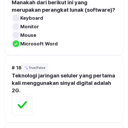
Manakah dari berikut ini yang 
merupakan perangkat lunak (software)?
Keyboard
Monitor
Mouse
Microsoft Word
# 18
True/False
Teknologi jaringan seluler yang pertama 
kali menggunakan sinyal digital adalah 
2G.