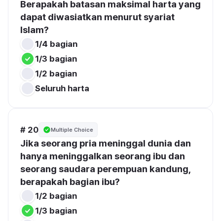
Berapakah batasan maksimal harta yang 
dapat diwasiatkan menurut syariat 
Islam?
1/4 bagian
1/3 bagian
1/2 bagian
Seluruh harta
# 20
Multiple Choice
Jika seorang pria meninggal dunia dan 
hanya meninggalkan seorang ibu dan 
seorang saudara perempuan kandung, 
berapakah bagian ibu?
1/2 bagian
1/3 bagian