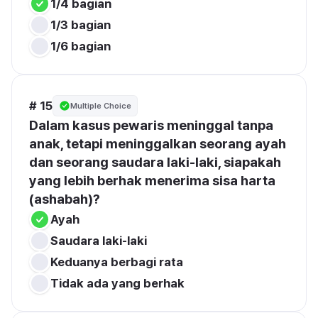
1/4 bagian
1/3 bagian
1/6 bagian
# 15
Multiple Choice
Dalam kasus pewaris meninggal tanpa 
anak, tetapi meninggalkan seorang ayah 
dan seorang saudara laki-laki, siapakah 
yang lebih berhak menerima sisa harta 
(ashabah)?
Ayah
Saudara laki-laki
Keduanya berbagi rata
Tidak ada yang berhak