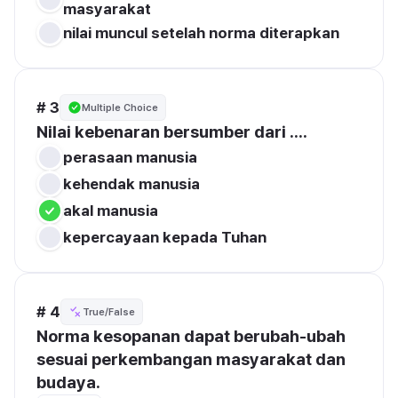
masyarakat
nilai muncul setelah norma diterapkan
# 3
Multiple Choice
Nilai kebenaran bersumber dari ....
perasaan manusia
kehendak manusia
akal manusia
kepercayaan kepada Tuhan
# 4
True/False
Norma kesopanan dapat berubah-ubah 
sesuai perkembangan masyarakat dan 
budaya.