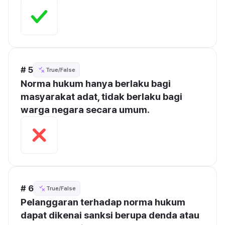
# 5
True/False
Norma hukum hanya berlaku bagi 
masyarakat adat, tidak berlaku bagi 
warga negara secara umum.
# 6
True/False
Pelanggaran terhadap norma hukum 
dapat dikenai sanksi berupa denda atau 