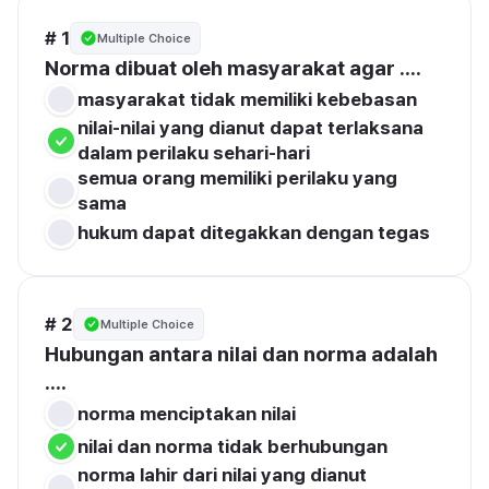
# 1
Multiple Choice
Norma dibuat oleh masyarakat agar ....
masyarakat tidak memiliki kebebasan
nilai-nilai yang dianut dapat terlaksana 
dalam perilaku sehari-hari
semua orang memiliki perilaku yang 
sama
hukum dapat ditegakkan dengan tegas
# 2
Multiple Choice
Hubungan antara nilai dan norma adalah 
....
norma menciptakan nilai
nilai dan norma tidak berhubungan
norma lahir dari nilai yang dianut 