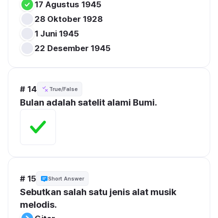
17 Agustus 1945
28 Oktober 1928
1 Juni 1945
22 Desember 1945
# 14
True/False
Bulan adalah satelit alami Bumi.
# 15
Short Answer
Sebutkan salah satu jenis alat musik 
melodis.