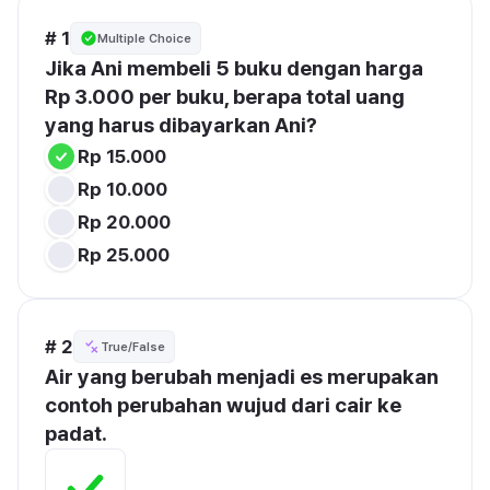
# 1
Multiple Choice
Jika Ani membeli 5 buku dengan harga 
Rp 3.000 per buku, berapa total uang 
yang harus dibayarkan Ani?
Rp 15.000
Rp 10.000
Rp 20.000
Rp 25.000
# 2
True/False
Air yang berubah menjadi es merupakan 
contoh perubahan wujud dari cair ke 
padat.