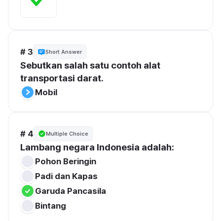
# 3
Short Answer
Sebutkan salah satu contoh alat 
transportasi darat.
Mobil
# 4
Multiple Choice
Lambang negara Indonesia adalah:
Pohon Beringin
Padi dan Kapas
Garuda Pancasila
Bintang