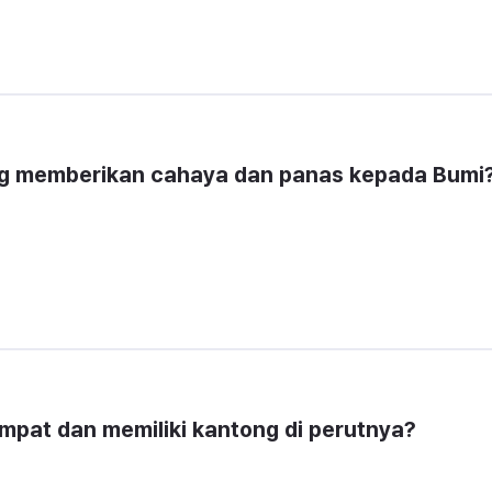
ng memberikan cahaya dan panas kepada Bumi
pat dan memiliki kantong di perutnya?