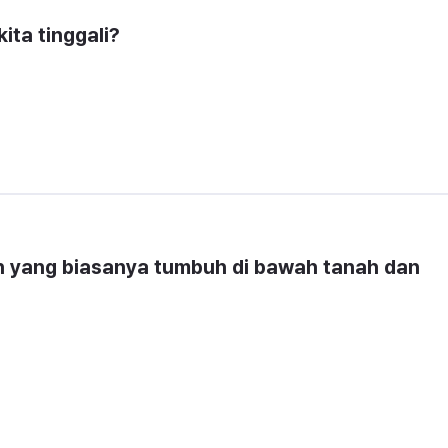
ita tinggali?
 yang biasanya tumbuh di bawah tanah dan 