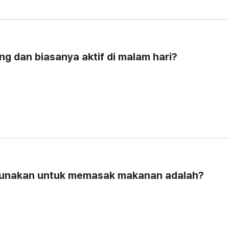
g dan biasanya aktif di malam hari?
igunakan untuk memasak makanan adalah?