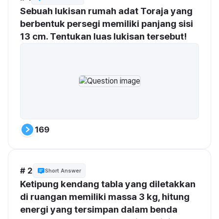
Sebuah lukisan rumah adat Toraja yang 
berbentuk persegi memiliki panjang sisi 
13 cm. Tentukan luas lukisan tersebut!
169
# 2
Short Answer
Ketipung kendang tabla yang diletakkan 
di ruangan memiliki massa 3 kg, hitung 
energi yang tersimpan dalam benda 