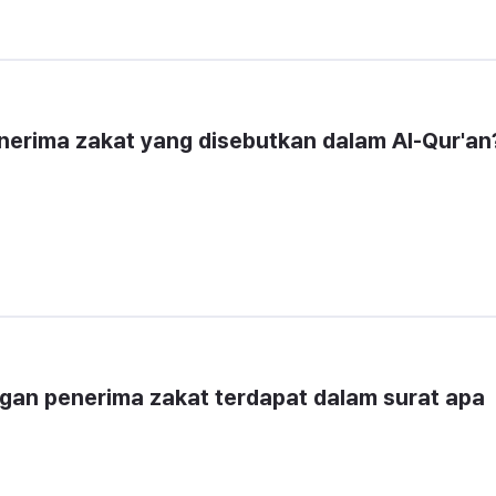
nerima zakat yang disebutkan dalam Al-Qur'an
ngan penerima zakat terdapat dalam surat apa 