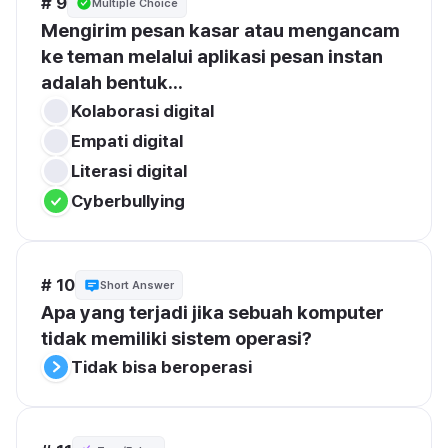
# 9
Multiple Choice
Mengirim pesan kasar atau mengancam 
ke teman melalui aplikasi pesan instan 
adalah bentuk...
Kolaborasi digital
Empati digital
Literasi digital
Cyberbullying
# 10
Short Answer
Apa yang terjadi jika sebuah komputer 
tidak memiliki sistem operasi?
Tidak bisa beroperasi