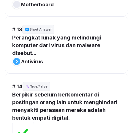
Motherboard
# 13
Short Answer
Perangkat lunak yang melindungi 
komputer dari virus dan malware 
disebut...
Antivirus
# 14
True/False
Berpikir sebelum berkomentar di 
postingan orang lain untuk menghindari 
menyakiti perasaan mereka adalah 
bentuk empati digital.