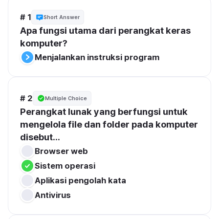
# 1
Short Answer
Apa fungsi utama dari perangkat keras 
komputer?
Menjalankan instruksi program
# 2
Multiple Choice
Perangkat lunak yang berfungsi untuk 
mengelola file dan folder pada komputer 
disebut...
Browser web
Sistem operasi
Aplikasi pengolah kata
Antivirus