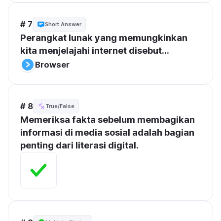
# 7
Short Answer
Perangkat lunak yang memungkinkan 
kita menjelajahi internet disebut...
Browser
# 8
True/False
Memeriksa fakta sebelum membagikan 
informasi di media sosial adalah bagian 
penting dari literasi digital.