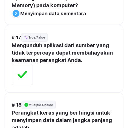
Memory) pada komputer?
Menyimpan data sementara
# 17
True/False
Mengunduh aplikasi dari sumber yang 
tidak terpercaya dapat membahayakan 
keamanan perangkat Anda.
# 18
Multiple Choice
Perangkat keras yang berfungsi untuk 
menyimpan data dalam jangka panjang 
adalah...