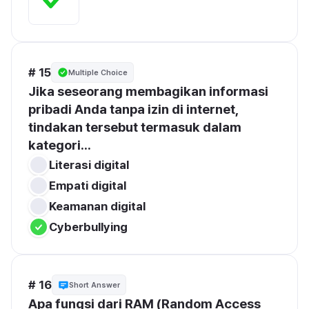
# 15
Multiple Choice
Jika seseorang membagikan informasi 
pribadi Anda tanpa izin di internet, 
tindakan tersebut termasuk dalam 
kategori...
Literasi digital
Empati digital
Keamanan digital
Cyberbullying
# 16
Short Answer
Apa fungsi dari RAM (Random Access 