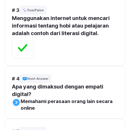
# 3
True/False
Menggunakan internet untuk mencari 
informasi tentang hobi atau pelajaran 
adalah contoh dari literasi digital.
# 4
Short Answer
Apa yang dimaksud dengan empati 
digital?
Memahami perasaan orang lain secara 
online