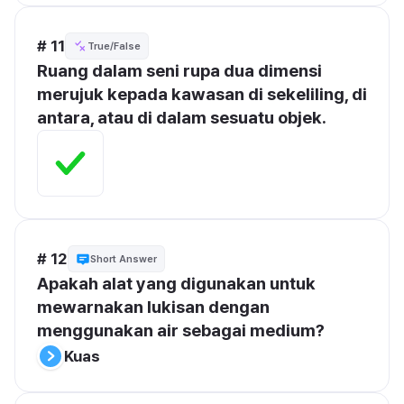
# 11
True/False
Ruang dalam seni rupa dua dimensi 
merujuk kepada kawasan di sekeliling, di 
antara, atau di dalam sesuatu objek.
# 12
Short Answer
Apakah alat yang digunakan untuk 
mewarnakan lukisan dengan 
menggunakan air sebagai medium?
Kuas