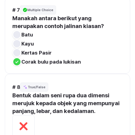
# 7
Multiple Choice
Manakah antara berikut yang 
merupakan contoh jalinan kiasan?
Batu
Kayu
Kertas Pasir
Corak bulu pada lukisan
# 8
True/False
Bentuk dalam seni rupa dua dimensi 
merujuk kepada objek yang mempunyai 
panjang, lebar, dan kedalaman.