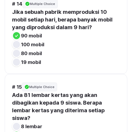
# 14
Multiple Choice
Jika sebuah pabrik memproduksi 10 
mobil setiap hari, berapa banyak mobil 
yang diproduksi dalam 9 hari?
90 mobil
100 mobil
80 mobil
19 mobil
# 15
Multiple Choice
Ada 81 lembar kertas yang akan 
dibagikan kepada 9 siswa. Berapa 
lembar kertas yang diterima setiap 
siswa?
8 lembar