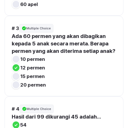
60 apel
# 3
Multiple Choice
Ada 60 permen yang akan dibagikan 
kepada 5 anak secara merata. Berapa 
permen yang akan diterima setiap anak?
10 permen
12 permen
15 permen
20 permen
# 4
Multiple Choice
Hasil dari 99 dikurangi 45 adalah...
54