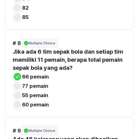
82
85
# 8
Multiple Choice
Jika ada 6 tim sepak bola dan setiap tim 
memiliki 11 pemain, berapa total pemain 
sepak bola yang ada?
66 pemain
77 pemain
55 pemain
60 pemain
# 9
Multiple Choice