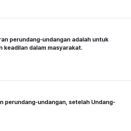
ran perundang-undangan adalah untuk 
n keadilan dalam masyarakat.
an perundang-undangan, setelah Undang-
)