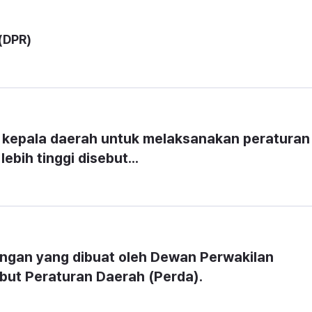
(DPR)
 kepala daerah untuk melaksanakan peraturan 
bih tinggi disebut...
gan yang dibuat oleh Dewan Perwakilan 
but Peraturan Daerah (Perda).