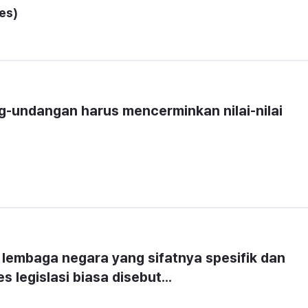
es)
-undangan harus mencerminkan nilai-nilai 
 lembaga negara yang sifatnya spesifik dan 
s legislasi biasa disebut...