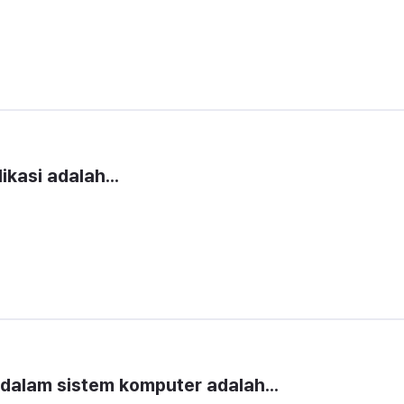
kasi adalah...
dalam sistem komputer adalah...