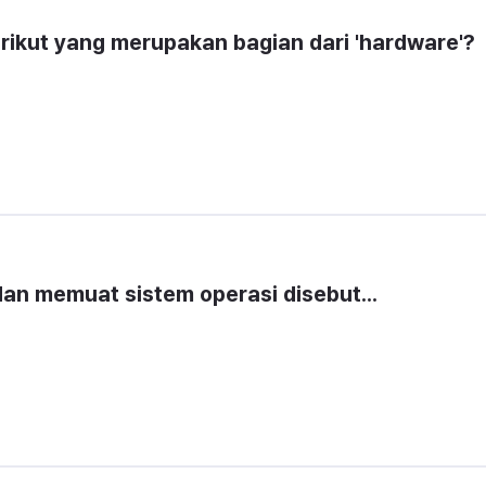
ikut yang merupakan bagian dari 'hardware'?
an memuat sistem operasi disebut...