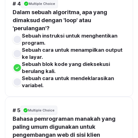
# 4
Multiple Choice
Dalam sebuah algoritma, apa yang 
dimaksud dengan 'loop' atau 
'perulangan'?
Sebuah instruksi untuk menghentikan 
program.
Sebuah cara untuk menampilkan output 
ke layar.
Sebuah blok kode yang dieksekusi 
berulang kali.
Sebuah cara untuk mendeklarasikan 
variabel.
# 5
Multiple Choice
Bahasa pemrograman manakah yang 
paling umum digunakan untuk 
pengembangan web di sisi klien 