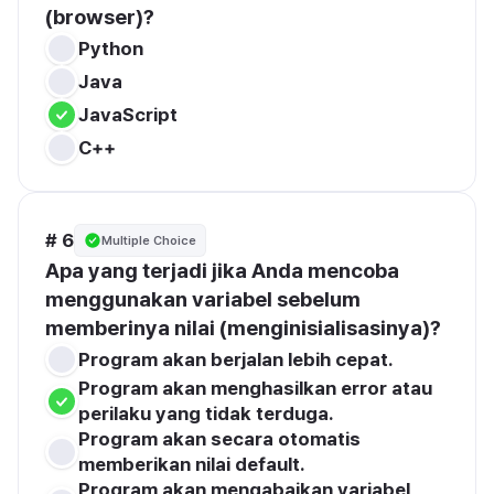
(browser)?
Python
Java
JavaScript
C++
# 6
Multiple Choice
Apa yang terjadi jika Anda mencoba 
menggunakan variabel sebelum 
memberinya nilai (menginisialisasinya)?
Program akan berjalan lebih cepat.
Program akan menghasilkan error atau 
perilaku yang tidak terduga.
Program akan secara otomatis 
memberikan nilai default.
Program akan mengabaikan variabel 