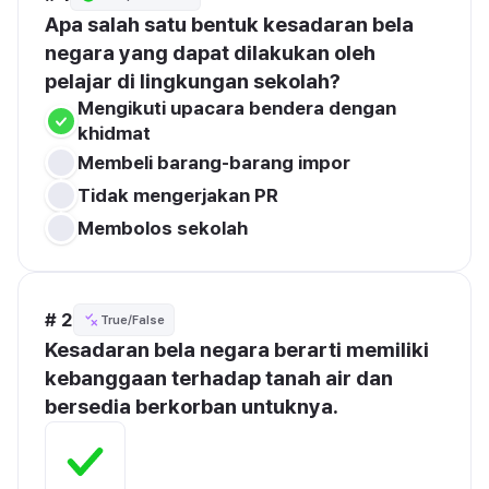
Apa salah satu bentuk kesadaran bela 
negara yang dapat dilakukan oleh 
pelajar di lingkungan sekolah?
Mengikuti upacara bendera dengan 
khidmat
Membeli barang-barang impor
Tidak mengerjakan PR
Membolos sekolah
# 2
True/False
Kesadaran bela negara berarti memiliki 
kebanggaan terhadap tanah air dan 
bersedia berkorban untuknya.