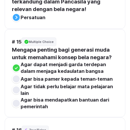
terkandung dalam Pancasila yang 
relevan dengan bela negara!
Persatuan
# 15
Multiple Choice
Mengapa penting bagi generasi muda 
untuk memahami konsep bela negara?
Agar dapat menjadi garda terdepan 
dalam menjaga kedaulatan bangsa
Agar bisa pamer kepada teman-teman
Agar tidak perlu belajar mata pelajaran 
lain
Agar bisa mendapatkan bantuan dari 
pemerintah
# 16