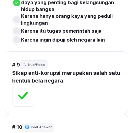
daya yang penting bagi kelangsungan 
hidup bangsa
Karena hanya orang kaya yang peduli 
lingkungan
Karena itu tugas pemerintah saja
Karena ingin dipuji oleh negara lain
# 9
True/False
Sikap anti-korupsi merupakan salah satu 
bentuk bela negara.
# 10
Short Answer