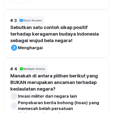
# 3
Short Answer
Sebutkan satu contoh sikap positif 
terhadap keragaman budaya Indonesia 
sebagai wujud bela negara!
Menghargai
# 4
Multiple Choice
Manakah di antara pilihan berikut yang 
BUKAN merupakan ancaman terhadap 
kedaulatan negara?
Invasi militer dari negara lain
Penyebaran berita bohong (hoax) yang 
memecah belah persatuan