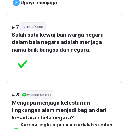
Upaya menjaga
# 7
True/False
Salah satu kewajiban warga negara 
dalam bela negara adalah menjaga 
nama baik bangsa dan negara.
# 8
Multiple Choice
Mengapa menjaga kelestarian 
lingkungan alam menjadi bagian dari 
kesadaran bela negara?
Karena lingkungan alam adalah sumber 