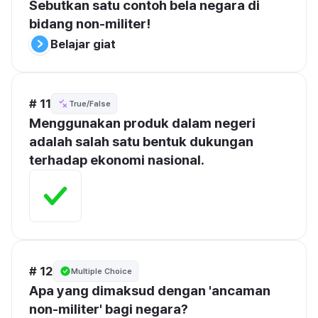
Sebutkan satu contoh bela negara di 
bidang non-militer!
Belajar giat
# 11
True/False
Menggunakan produk dalam negeri 
adalah salah satu bentuk dukungan 
terhadap ekonomi nasional.
# 12
Multiple Choice
Apa yang dimaksud dengan 'ancaman 
non-militer' bagi negara?