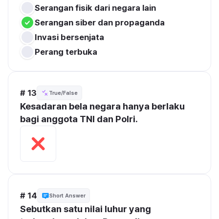
Serangan fisik dari negara lain
Serangan siber dan propaganda
Invasi bersenjata
Perang terbuka
# 13
True/False
Kesadaran bela negara hanya berlaku 
bagi anggota TNI dan Polri.
# 14
Short Answer
Sebutkan satu nilai luhur yang 