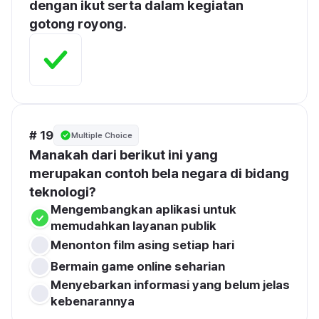
dengan ikut serta dalam kegiatan 
gotong royong.
# 19
Multiple Choice
Manakah dari berikut ini yang 
merupakan contoh bela negara di bidang 
teknologi?
Mengembangkan aplikasi untuk 
memudahkan layanan publik
Menonton film asing setiap hari
Bermain game online seharian
Menyebarkan informasi yang belum jelas 
kebenarannya