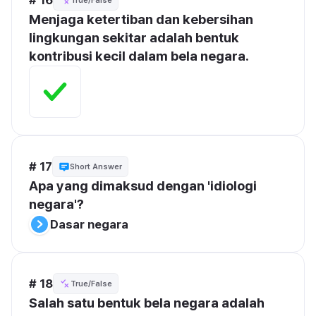
True/False
Menjaga ketertiban dan kebersihan 
lingkungan sekitar adalah bentuk 
kontribusi kecil dalam bela negara.
# 17
Short Answer
Apa yang dimaksud dengan 'idiologi 
negara'?
Dasar negara
# 18
True/False
Salah satu bentuk bela negara adalah 