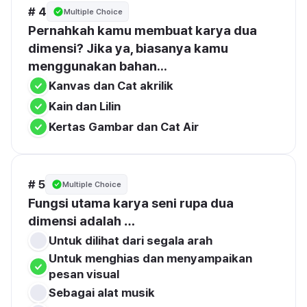
# 4
Multiple Choice
Pernahkah kamu membuat karya dua 
dimensi? Jika ya, biasanya kamu 
menggunakan bahan...
Kanvas dan Cat akrilik
Kain dan Lilin
Kertas Gambar dan Cat Air
# 5
Multiple Choice
Fungsi utama karya seni rupa dua 
dimensi adalah …
Untuk dilihat dari segala arah
Untuk menghias dan menyampaikan 
pesan visual
Sebagai alat musik