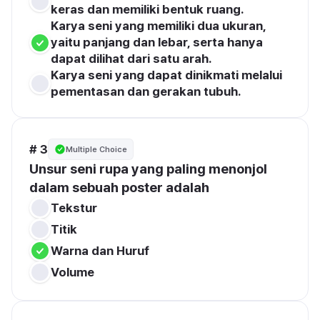
keras dan memiliki bentuk ruang.
Karya seni yang memiliki dua ukuran, 
yaitu panjang dan lebar, serta hanya 
dapat dilihat dari satu arah.
Karya seni yang dapat dinikmati melalui 
pementasan dan gerakan tubuh.
# 3
Multiple Choice
Unsur seni rupa yang paling menonjol 
dalam sebuah poster adalah
Tekstur
Titik
Warna dan Huruf
Volume