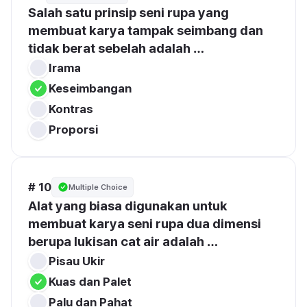
Salah satu prinsip seni rupa yang 
membuat karya tampak seimbang dan 
tidak berat sebelah adalah …
Irama
Keseimbangan
Kontras
Proporsi
# 10
Multiple Choice
Alat yang biasa digunakan untuk 
membuat karya seni rupa dua dimensi 
berupa lukisan cat air adalah …
Pisau Ukir
Kuas dan Palet
Palu dan Pahat