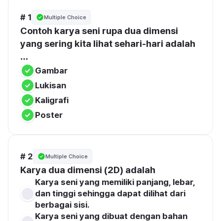
# 1
Multiple Choice
Contoh karya seni rupa dua dimensi 
yang sering kita lihat sehari-hari adalah 
…
Gambar
Lukisan
Kaligrafi
Poster
# 2
Multiple Choice
Karya 
dua dimensi (2D)
 adalah
Karya seni yang memiliki panjang, lebar, 
dan tinggi sehingga dapat dilihat dari 
berbagai sisi.
Karya seni yang dibuat dengan bahan 