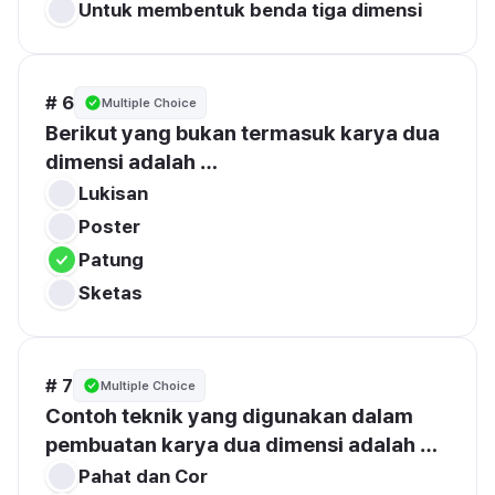
Untuk membentuk benda tiga dimensi
# 6
Multiple Choice
Berikut yang 
bukan
 termasuk karya dua 
dimensi adalah …
Lukisan
Poster
Patung
Sketas
# 7
Multiple Choice
Contoh teknik yang digunakan dalam 
pembuatan karya dua dimensi adalah …
Pahat dan Cor