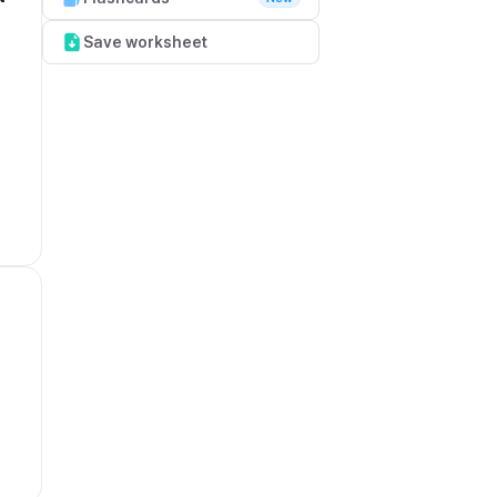
Save worksheet