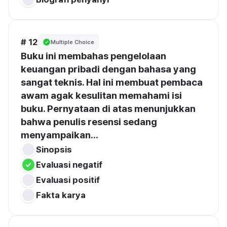
# 12
Multiple Choice
Buku ini membahas pengelolaan 
keuangan pribadi dengan bahasa yang 
sangat teknis. Hal ini membuat pembaca 
awam agak kesulitan memahami isi 
buku. Pernyataan di atas menunjukkan 
bahwa penulis resensi sedang 
menyampaikan...
Sinopsis
Evaluasi negatif
Evaluasi positif
Fakta karya