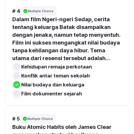
# 4
Multiple Choice
Dalam film Ngeri-ngeri Sedap, cerita 
tentang keluarga Batak disampaikan 
dengan jenaka, namun tetap menyentuh. 
Film ini sukses mengangkat nilai budaya 
tanpa kehilangan daya hibur. Tema 
utama dari resensi tersebut adalah...
Kehidupan remaja perkotaan
Konflik antar teman sekolah
Nilai budaya dan keluarga
Film dokumenter sejarah
# 5
Multiple Choice
Buku Atomic Habits oleh James Clear 