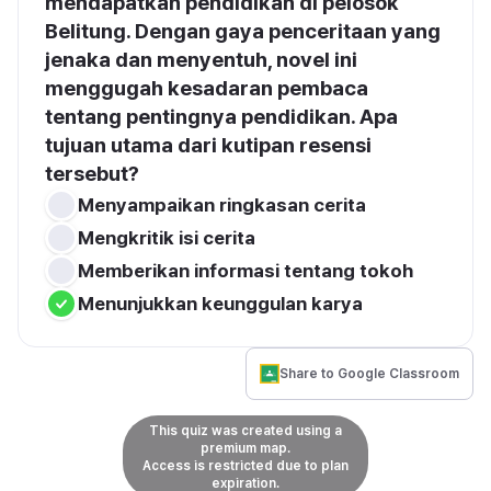
mendapatkan pendidikan di pelosok 
Belitung. Dengan gaya penceritaan yang 
jenaka dan menyentuh, novel ini 
menggugah kesadaran pembaca 
tentang pentingnya pendidikan. Apa 
tujuan utama dari kutipan resensi 
tersebut?
Menyampaikan ringkasan cerita
Mengkritik isi cerita
Memberikan informasi tentang tokoh
Menunjukkan keunggulan karya
Share to Google Classroom
This quiz was created using a
premium map.
Access is restricted due to plan
expiration.