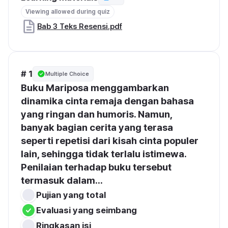
Viewing allowed during quiz
Bab 3 Teks Resensi.pdf
# 1
Multiple Choice
Buku Mariposa menggambarkan 
dinamika cinta remaja dengan bahasa 
yang ringan dan humoris. Namun, 
banyak bagian cerita yang terasa 
seperti repetisi dari kisah cinta populer 
lain, sehingga tidak terlalu istimewa. 
Penilaian terhadap buku tersebut 
termasuk dalam...
Pujian yang total
Evaluasi yang seimbang
Ringkasan isi