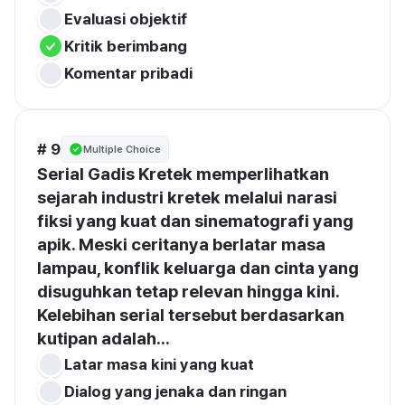
Evaluasi objektif
Kritik berimbang
Komentar pribadi
# 9
Multiple Choice
Serial Gadis Kretek memperlihatkan 
sejarah industri kretek melalui narasi 
fiksi yang kuat dan sinematografi yang 
apik. Meski ceritanya berlatar masa 
lampau, konflik keluarga dan cinta yang 
disuguhkan tetap relevan hingga kini. 
Kelebihan serial tersebut berdasarkan 
kutipan adalah...
Latar masa kini yang kuat
Dialog yang jenaka dan ringan