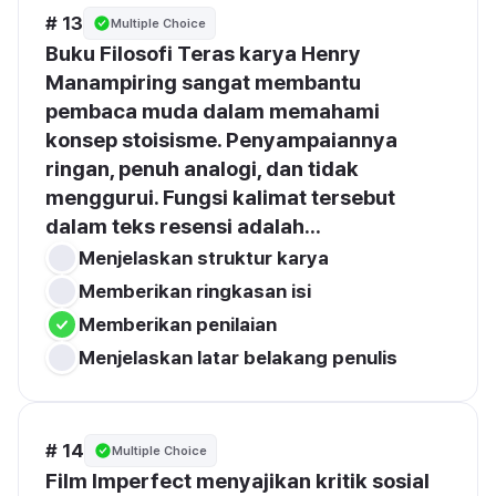
# 13
Multiple Choice
Buku Filosofi Teras karya Henry 
Manampiring sangat membantu 
pembaca muda dalam memahami 
konsep stoisisme. Penyampaiannya 
ringan, penuh analogi, dan tidak 
menggurui. Fungsi kalimat tersebut 
dalam teks resensi adalah...
Menjelaskan struktur karya
Memberikan ringkasan isi
Memberikan penilaian
Menjelaskan latar belakang penulis
# 14
Multiple Choice
Film Imperfect menyajikan kritik sosial 