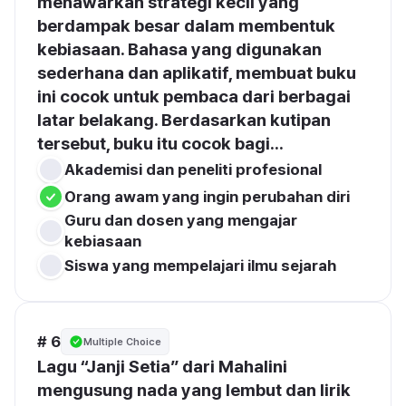
menawarkan strategi kecil yang 
berdampak besar dalam membentuk 
kebiasaan. Bahasa yang digunakan 
sederhana dan aplikatif, membuat buku 
ini cocok untuk pembaca dari berbagai 
latar belakang. Berdasarkan kutipan 
tersebut, buku itu cocok bagi...
Akademisi dan peneliti profesional
Orang awam yang ingin perubahan diri
Guru dan dosen yang mengajar 
kebiasaan
Siswa yang mempelajari ilmu sejarah
# 6
Multiple Choice
Lagu “Janji Setia” dari Mahalini 
mengusung nada yang lembut dan lirik 