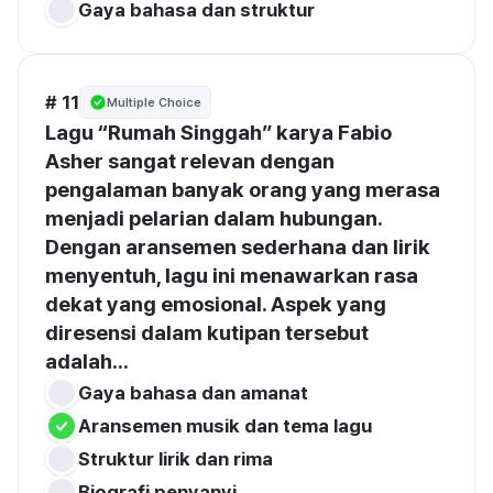
Gaya bahasa dan struktur
# 11
Multiple Choice
Lagu “Rumah Singgah” karya Fabio 
Asher sangat relevan dengan 
pengalaman banyak orang yang merasa 
menjadi pelarian dalam hubungan. 
Dengan aransemen sederhana dan lirik 
menyentuh, lagu ini menawarkan rasa 
dekat yang emosional. Aspek yang 
diresensi dalam kutipan tersebut 
adalah...
Gaya bahasa dan amanat
Aransemen musik dan tema lagu
Struktur lirik dan rima
Biografi penyanyi