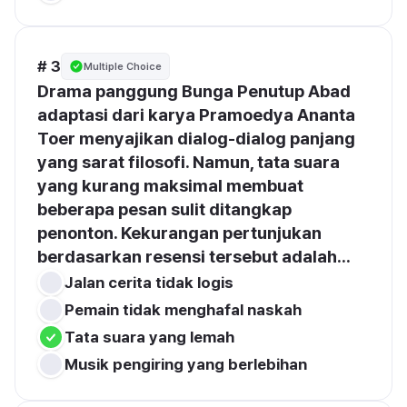
# 3
Multiple Choice
Drama panggung Bunga Penutup Abad 
adaptasi dari karya Pramoedya Ananta 
Toer menyajikan dialog-dialog panjang 
yang sarat filosofi. Namun, tata suara 
yang kurang maksimal membuat 
beberapa pesan sulit ditangkap 
penonton. Kekurangan pertunjukan 
berdasarkan resensi tersebut adalah...
Jalan cerita tidak logis
Pemain tidak menghafal naskah
Tata suara yang lemah
Musik pengiring yang berlebihan