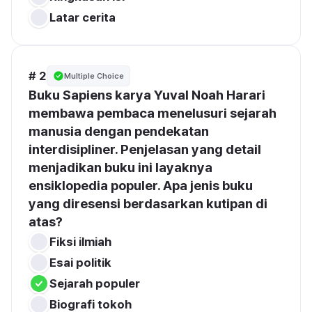
Latar cerita
# 2
Multiple Choice
Buku Sapiens karya Yuval Noah Harari 
membawa pembaca menelusuri sejarah 
manusia dengan pendekatan 
interdisipliner. Penjelasan yang detail 
menjadikan buku ini layaknya 
ensiklopedia populer. Apa jenis buku 
yang diresensi berdasarkan kutipan di 
atas?
Fiksi ilmiah
Esai politik
Sejarah populer
Biografi tokoh