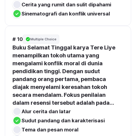
Cerita yang rumit dan sulit dipahami
Sinematografi dan konflik universal
# 10
Multiple Choice
Buku Selamat Tinggal karya Tere Liye 
menampilkan tokoh utama yang 
mengalami konflik moral di dunia 
pendidikan tinggi. Dengan sudut 
pandang orang pertama, pembaca 
diajak menyelami keresahan tokoh 
secara mendalam. Fokus penilaian 
dalam resensi tersebut adalah pada...
Alur cerita dan latar
Sudut pandang dan karakterisasi
Tema dan pesan moral