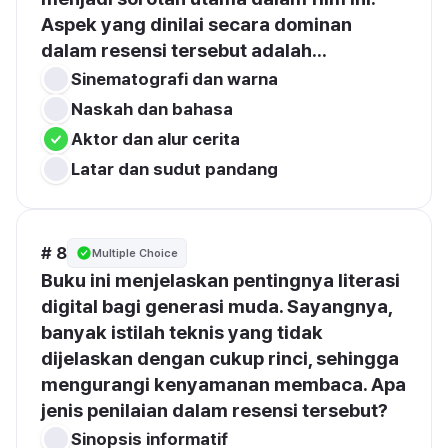
Aspek yang dinilai secara dominan 
dalam resensi tersebut adalah...
Sinematografi dan warna
Naskah dan bahasa
Aktor dan alur cerita
Latar dan sudut pandang
# 8
Multiple Choice
Buku ini menjelaskan pentingnya literasi 
digital bagi generasi muda. Sayangnya, 
banyak istilah teknis yang tidak 
dijelaskan dengan cukup rinci, sehingga 
mengurangi kenyamanan membaca. Apa 
jenis penilaian dalam resensi tersebut?
Sinopsis informatif