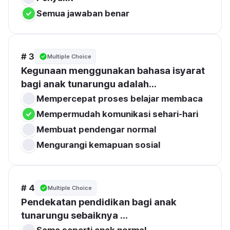
Semua jawaban benar 
# 3
Multiple Choice
Kegunaan menggunakan bahasa isyarat 
bagi anak tunarungu adalah...
Mempercepat proses belajar membaca 
Mempermudah komunikasi sehari-hari 
Membuat pendengar normal
Mengurangi kemapuan sosial
# 4
Multiple Choice
Pendekatan pendidikan bagi anak 
tunarungu sebaiknya ...
Sama seperti anak normal