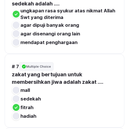
sedekah adalah ....
ungkapan rasa syukur atas nikmat Allah 
Swt yang diterima
agar dipuji banyak orang
agar disenangi orang lain
mendapat penghargaan 
# 7
Multiple Choice
zakat yang bertujuan untuk 
membersihkan jiwa adalah zakat ....
mall
sedekah
fitrah
hadiah