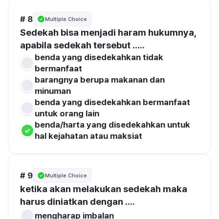
# 8
Multiple Choice
Sedekah bisa menjadi haram hukumnya, 
apabila sedekah tersebut .....
benda yang disedekahkan tidak 
bermanfaat
barangnya berupa makanan dan 
minuman
benda yang disedekahkan bermanfaat 
untuk orang lain
benda/harta yang disedekahkan untuk 
hal kejahatan atau maksiat
# 9
Multiple Choice
ketika akan melakukan sedekah maka 
harus diniatkan dengan ....
mengharap imbalan