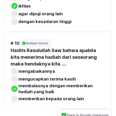
ikhlas
agar dipuji orang lain
dengan kesadaran tinggi
# 10
Multiple Choice
Hadits Rasulullah Saw bahwa apabila 
kita menerima hadiah dari seseorang 
maka hendaknya kita ....
mengabaikannya
mengucapkan terima kasih
membalasnya dengan memberikan 
hadiah yang baik
memberikan kepada orang lain
Share to Google Classroom