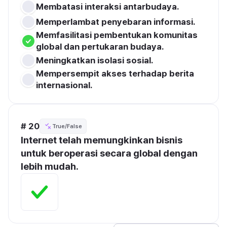
Membatasi interaksi antarbudaya.
Memperlambat penyebaran informasi.
Memfasilitasi pembentukan komunitas 
global dan pertukaran budaya.
Meningkatkan isolasi sosial.
Mempersempit akses terhadap berita 
internasional.
# 20
True/False
Internet telah memungkinkan bisnis 
untuk beroperasi secara global dengan 
lebih mudah.