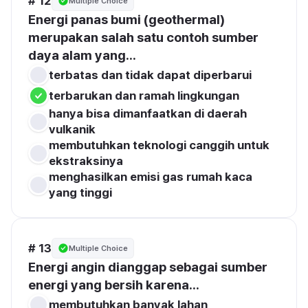
# 12
Multiple Choice
Energi panas bumi (geothermal) 
merupakan salah satu contoh sumber 
daya alam yang...
terbatas dan tidak dapat diperbarui
terbarukan dan ramah lingkungan
hanya bisa dimanfaatkan di daerah 
vulkanik
membutuhkan teknologi canggih untuk 
ekstraksinya
menghasilkan emisi gas rumah kaca 
yang tinggi
# 13
Multiple Choice
Energi angin dianggap sebagai sumber 
energi yang bersih karena...
membutuhkan banyak lahan