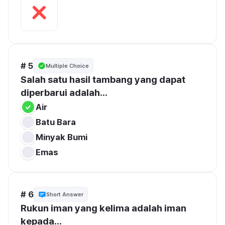
# 5
Multiple Choice
Salah satu hasil tambang yang dapat 
diperbarui adalah...
Air
Batu Bara
Minyak Bumi
Emas
# 6
Short Answer
Rukun iman yang kelima adalah iman 
kepada...