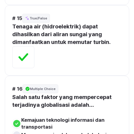
# 15
True/False
Tenaga air (hidroelektrik) dapat 
dihasilkan dari aliran sungai yang 
dimanfaatkan untuk memutar turbin.
# 16
Multiple Choice
Salah satu faktor yang mempercepat 
terjadinya globalisasi adalah…
Kemajuan teknologi informasi dan 
transportasi