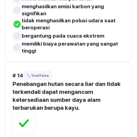
menghasilkan emisi karbon yang 
signifikan
tidak menghasilkan polusi udara saat 
beroperasi
bergantung pada cuaca ekstrem
memiliki biaya perawatan yang sangat 
tinggi
# 14
True/False
Penebangan hutan secara liar dan tidak 
terkendali dapat mengancam 
ketersediaan sumber daya alam 
terbarukan berupa kayu.