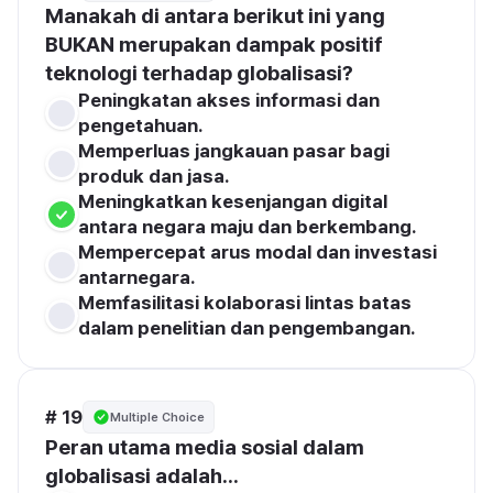
Manakah di antara berikut ini yang 
BUKAN merupakan dampak positif 
teknologi terhadap globalisasi?
Peningkatan akses informasi dan 
pengetahuan.
Memperluas jangkauan pasar bagi 
produk dan jasa.
Meningkatkan kesenjangan digital 
antara negara maju dan berkembang.
Mempercepat arus modal dan investasi 
antarnegara.
Memfasilitasi kolaborasi lintas batas 
dalam penelitian dan pengembangan.
# 19
Multiple Choice
Peran utama media sosial dalam 
globalisasi adalah...