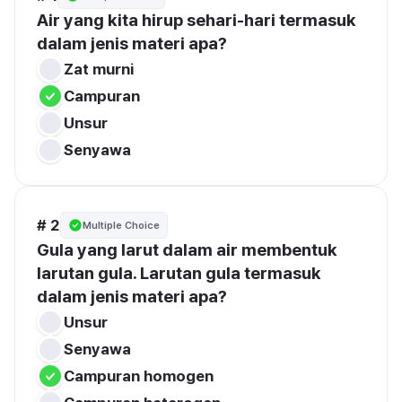
Air yang kita hirup sehari-hari termasuk 
dalam jenis materi apa?
Zat murni
Campuran
Unsur
Senyawa
# 2
Multiple Choice
Gula yang larut dalam air membentuk 
larutan gula. Larutan gula termasuk 
dalam jenis materi apa?
Unsur
Senyawa
Campuran homogen