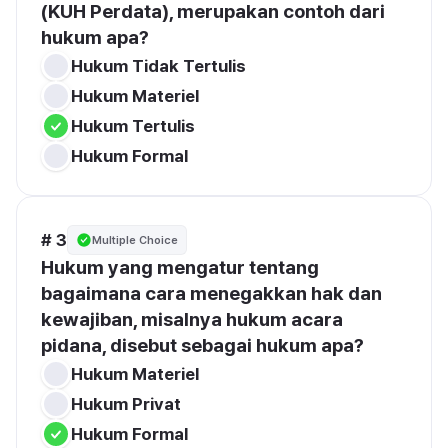
(KUH Perdata), merupakan contoh dari 
hukum apa?
Hukum Tidak Tertulis
Hukum Materiel
Hukum Tertulis
Hukum Formal
# 3
Multiple Choice
Hukum yang mengatur tentang 
bagaimana cara menegakkan hak dan 
kewajiban, misalnya hukum acara 
pidana, disebut sebagai hukum apa?
Hukum Materiel
Hukum Privat
Hukum Formal