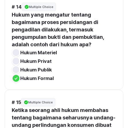
# 14
Multiple Choice
Hukum yang mengatur tentang 
bagaimana proses persidangan di 
pengadilan dilakukan, termasuk 
pengumpulan bukti dan pembuktian, 
adalah contoh dari hukum apa?
Hukum Materiel
Hukum Privat
Hukum Publik
Hukum Formal
# 15
Multiple Choice
Ketika seorang ahli hukum membahas 
tentang bagaimana seharusnya undang-
undang perlindungan konsumen dibuat 