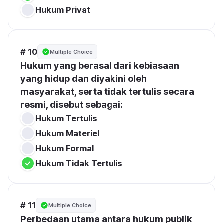
Hukum Privat
# 10
Multiple Choice
Hukum yang berasal dari kebiasaan 
yang hidup dan diyakini oleh 
masyarakat, serta tidak tertulis secara 
resmi, disebut sebagai:
Hukum Tertulis
Hukum Materiel
Hukum Formal
Hukum Tidak Tertulis
# 11
Multiple Choice
Perbedaan utama antara hukum publik 