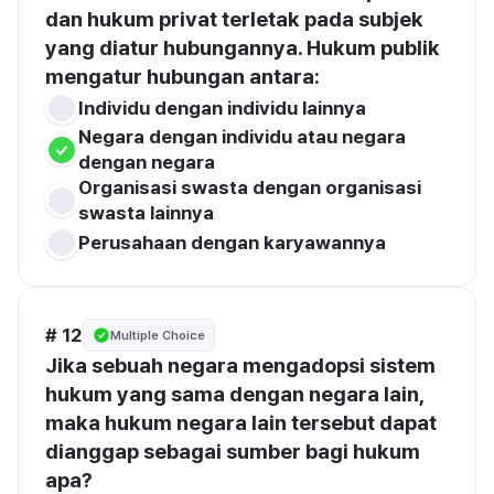
dan hukum privat terletak pada subjek 
yang diatur hubungannya. Hukum publik 
mengatur hubungan antara:
Individu dengan individu lainnya
Negara dengan individu atau negara 
dengan negara
Organisasi swasta dengan organisasi 
swasta lainnya
Perusahaan dengan karyawannya
# 12
Multiple Choice
Jika sebuah negara mengadopsi sistem 
hukum yang sama dengan negara lain, 
maka hukum negara lain tersebut dapat 
dianggap sebagai sumber bagi hukum 
apa?