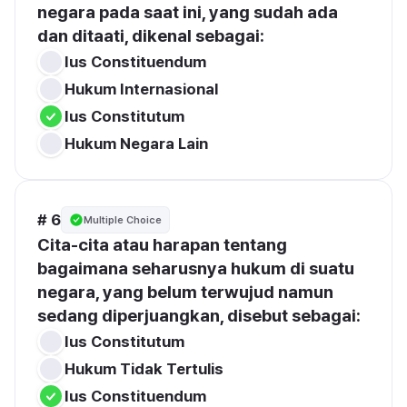
negara pada saat ini, yang sudah ada 
dan ditaati, dikenal sebagai:
Ius Constituendum
Hukum Internasional
Ius Constitutum
Hukum Negara Lain
# 6
Multiple Choice
Cita-cita atau harapan tentang 
bagaimana seharusnya hukum di suatu 
negara, yang belum terwujud namun 
sedang diperjuangkan, disebut sebagai:
Ius Constitutum
Hukum Tidak Tertulis
Ius Constituendum