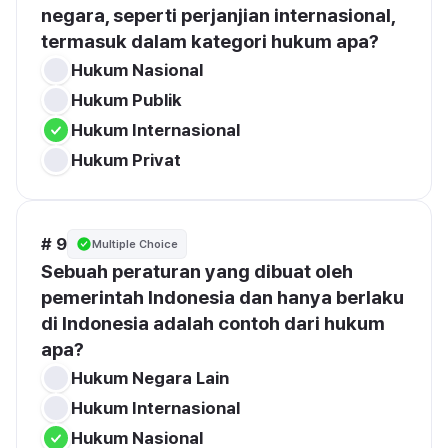
negara, seperti perjanjian internasional, 
termasuk dalam kategori hukum apa?
Hukum Nasional
Hukum Publik
Hukum Internasional
Hukum Privat
# 9
Multiple Choice
Sebuah peraturan yang dibuat oleh 
pemerintah Indonesia dan hanya berlaku 
di Indonesia adalah contoh dari hukum 
apa?
Hukum Negara Lain
Hukum Internasional
Hukum Nasional