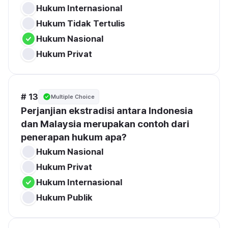
Hukum Internasional
Hukum Tidak Tertulis
Hukum Nasional
Hukum Privat
# 13
Multiple Choice
Perjanjian ekstradisi antara Indonesia 
dan Malaysia merupakan contoh dari 
penerapan hukum apa?
Hukum Nasional
Hukum Privat
Hukum Internasional
Hukum Publik