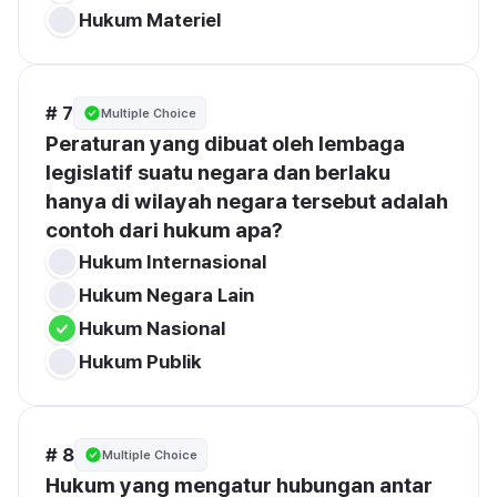
Hukum Materiel
# 7
Multiple Choice
Peraturan yang dibuat oleh lembaga 
legislatif suatu negara dan berlaku 
hanya di wilayah negara tersebut adalah 
contoh dari hukum apa?
Hukum Internasional
Hukum Negara Lain
Hukum Nasional
Hukum Publik
# 8
Multiple Choice
Hukum yang mengatur hubungan antar 