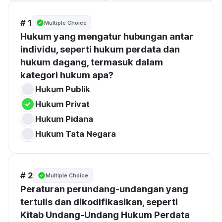
# 1
Multiple Choice
Hukum yang mengatur hubungan antar 
individu, seperti hukum perdata dan 
hukum dagang, termasuk dalam 
kategori hukum apa?
Hukum Publik
Hukum Privat
Hukum Pidana
Hukum Tata Negara
# 2
Multiple Choice
Peraturan perundang-undangan yang 
tertulis dan dikodifikasikan, seperti 
Kitab Undang-Undang Hukum Perdata 