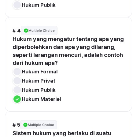
Hukum Publik
# 4
Multiple Choice
Hukum yang mengatur tentang apa yang 
diperbolehkan dan apa yang dilarang, 
seperti larangan mencuri, adalah contoh 
dari hukum apa?
Hukum Formal
Hukum Privat
Hukum Publik
Hukum Materiel
# 5
Multiple Choice
Sistem hukum yang berlaku di suatu 