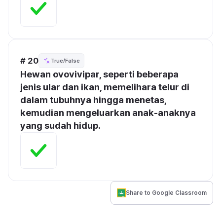
# 20
True/False
Hewan ovovivipar, seperti beberapa 
jenis ular dan ikan, memelihara telur di 
dalam tubuhnya hingga menetas, 
kemudian mengeluarkan anak-anaknya 
yang sudah hidup.
Share to Google Classroom