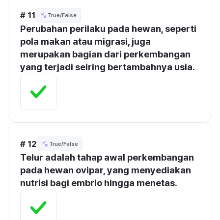
# 11
True/False
Perubahan perilaku pada hewan, seperti 
pola makan atau migrasi, juga 
merupakan bagian dari perkembangan 
yang terjadi seiring bertambahnya usia.
# 12
True/False
Telur adalah tahap awal perkembangan 
pada hewan ovipar, yang menyediakan 
nutrisi bagi embrio hingga menetas.