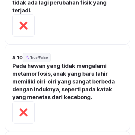
tidak ada lagi perubahan fisik yang 
terjadi.
# 10
True/False
Pada hewan yang tidak mengalami 
metamorfosis, anak yang baru lahir 
memiliki ciri-ciri yang sangat berbeda 
dengan induknya, seperti pada katak 
yang menetas dari kecebong.