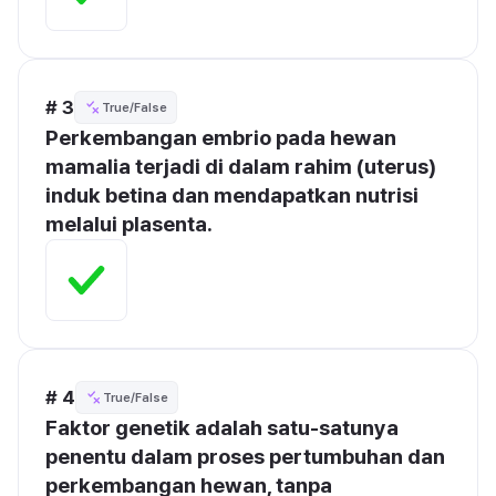
# 3
True/False
Perkembangan embrio pada hewan 
mamalia terjadi di dalam rahim (uterus) 
induk betina dan mendapatkan nutrisi 
melalui plasenta.
# 4
True/False
Faktor genetik adalah satu-satunya 
penentu dalam proses pertumbuhan dan 
perkembangan hewan, tanpa 