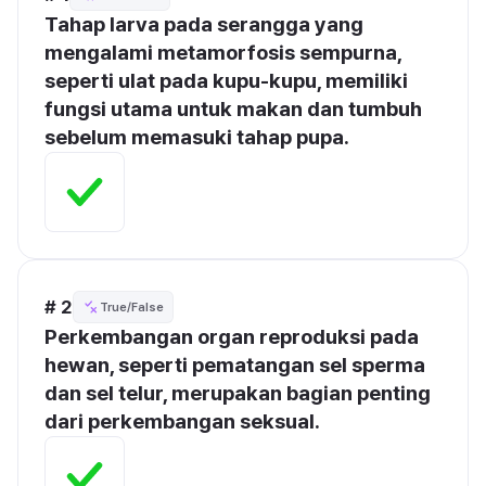
Tahap larva pada serangga yang 
mengalami metamorfosis sempurna, 
seperti ulat pada kupu-kupu, memiliki 
fungsi utama untuk makan dan tumbuh 
sebelum memasuki tahap pupa.
# 2
True/False
Perkembangan organ reproduksi pada 
hewan, seperti pematangan sel sperma 
dan sel telur, merupakan bagian penting 
dari perkembangan seksual.