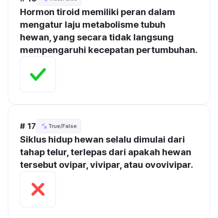
Hormon tiroid memiliki peran dalam 
mengatur laju metabolisme tubuh 
hewan, yang secara tidak langsung 
mempengaruhi kecepatan pertumbuhan.
# 17
True/False
Siklus hidup hewan selalu dimulai dari 
tahap telur, terlepas dari apakah hewan 
tersebut ovipar, vivipar, atau ovovivipar.