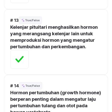
# 13
True/False
Kelenjar pituitari menghasilkan hormon 
yang merangsang kelenjar lain untuk 
memproduksi hormon yang mengatur 
pertumbuhan dan perkembangan.
# 14
True/False
Hormon pertumbuhan (growth hormone) 
berperan penting dalam mengatur laju 
pertumbuhan tulang dan otot pada 