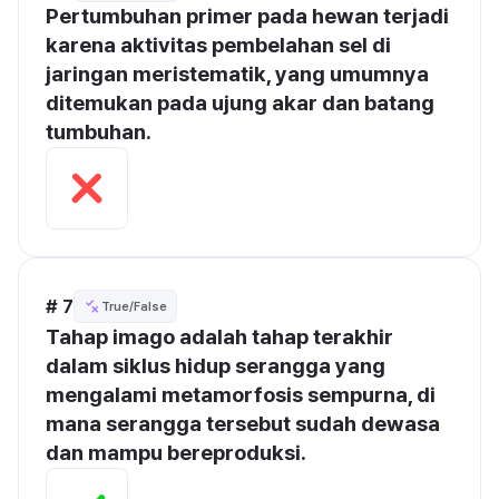
Pertumbuhan primer pada hewan terjadi 
karena aktivitas pembelahan sel di 
jaringan meristematik, yang umumnya 
ditemukan pada ujung akar dan batang 
tumbuhan.
# 7
True/False
Tahap imago adalah tahap terakhir 
dalam siklus hidup serangga yang 
mengalami metamorfosis sempurna, di 
mana serangga tersebut sudah dewasa 
dan mampu bereproduksi.