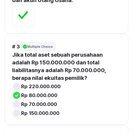
dan akun Utang Usaha.
# 3
Multiple Choice
Jika total aset sebuah perusahaan 
adalah Rp 150.000.000 dan total 
liabilitasnya adalah Rp 70.000.000, 
berapa nilai ekuitas pemilik?
Rp 220.000.000
Rp 80.000.000
Rp 70.000.000
Rp 150.000.000