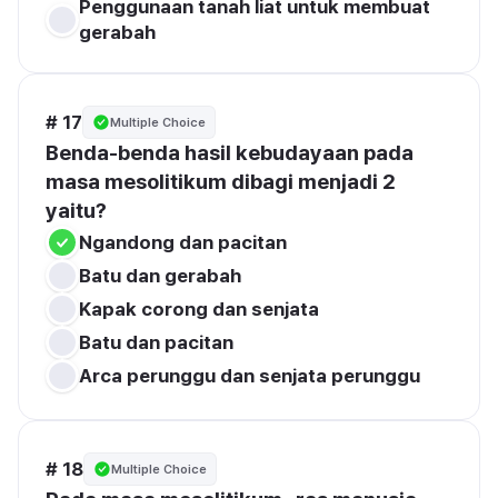
Penggunaan tanah liat untuk membuat 
gerabah
# 17
Multiple Choice
Benda-benda hasil kebudayaan pada 
masa mesolitikum dibagi menjadi 2 
yaitu?
Kapak corong dan senjata
Arca perunggu dan senjata perunggu
# 18
Multiple Choice