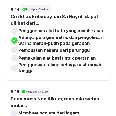
# 14
Multiple Choice
Ciri khas kebudayaan Sa Huynh dapat 
dilihat dari...
Adanya pola geometris dan pengolesan 
Pembuatan nekara dari perunggu
Pemakaian alat besi untuk pertanian
Penggunaan tulang sebagai alat rumah 
tangga
# 15
Multiple Choice
Pada masa Neolitikum, manusia sudah 
mulai...