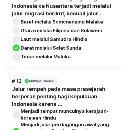
Indonesia ke Nusantara terjadi melalui 
jalur migrasi berikut, kecuali jalur…
Darat melalui Selat Sunda
# 12
Multiple Choice
Jalur rempah pada masa prasejarah 
berperan penting bagi kepulauan 
Indonesia karena …
Menjadi tempat munculnya kerajaan-
Menjadi jalur perdagangan awal yang 