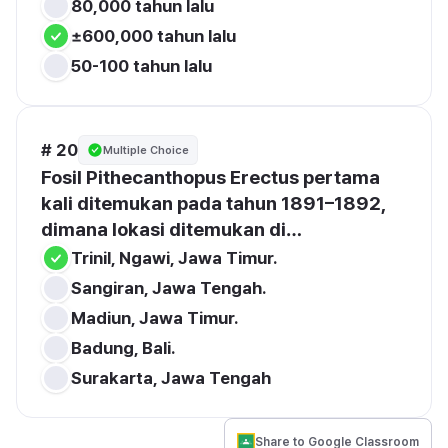
# 20
Multiple Choice
Fosil Pithecanthopus Erectus pertama 
kali ditemukan pada tahun 1891–1892, 
dimana lokasi ditemukan di…
Share to Google Classroom