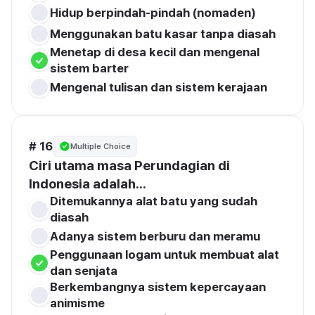
Menggunakan batu kasar tanpa diasah
Menetap di desa kecil dan mengenal 
Mengenal tulisan dan sistem kerajaan
# 16
Multiple Choice
Ciri utama masa Perundagian di 
Indonesia adalah...
Ditemukannya alat batu yang sudah 
diasah
Penggunaan logam untuk membuat alat 
Berkembangnya sistem kepercayaan 
animisme