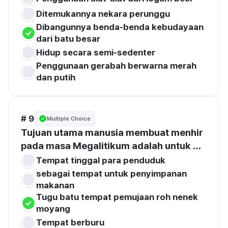
Ditemukannya nekara perunggu
Dibangunnya benda-benda kebudayaan 
dari batu besar
Hidup secara semi-sedenter
Penggunaan gerabah berwarna merah 
dan putih
# 9
Multiple Choice
Tujuan utama manusia membuat menhir 
pada masa Megalitikum adalah untuk …
Tempat tinggal para penduduk
sebagai tempat untuk penyimpanan 
makanan
Tugu batu tempat pemujaan roh nenek 
moyang