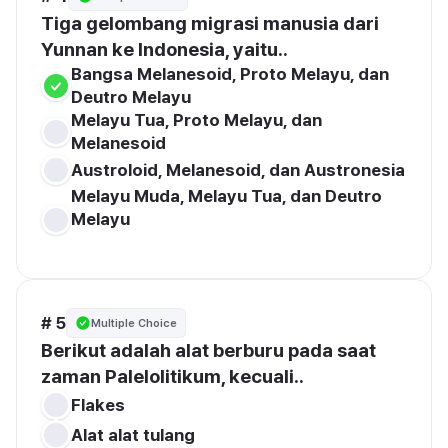
Tiga gelombang migrasi manusia dari 
Yunnan ke Indonesia, yaitu..
Bangsa Melanesoid, Proto Melayu, dan 
Deutro Melayu
Melayu Tua, Proto Melayu, dan 
Melanesoid
Austroloid, Melanesoid, dan Austronesia
Melayu Muda, Melayu Tua, dan Deutro 
Melayu

# 5
Multiple Choice
Berikut adalah alat berburu pada saat 
zaman Palelolitikum, kecuali..
Flakes
Alat alat tulang