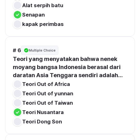
Alat serpih batu
Senapan
kapak perimbas
# 6
Multiple Choice
Teori yang menyatakan bahwa nenek 
moyang bangsa Indonesia berasal dari 
daratan Asia Tenggara sendiri adalah...
Teori Out of Africa
Teori Out of yunnan
Teori Out of Taiwan
Teori Nusantara 
Teori Dong Son