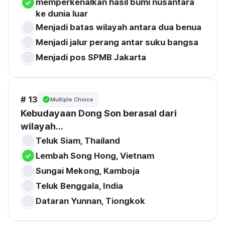
memperkenalkan hasil bumi nusantara 
Menjadi pos SPMB Jakarta
# 13
Multiple Choice
Kebudayaan Dong Son berasal dari 
wilayah...
Teluk Benggala, India