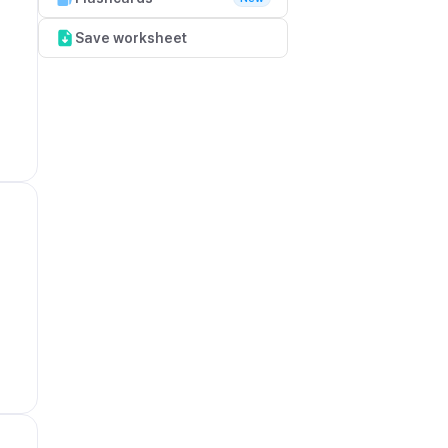
Save worksheet