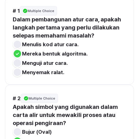
# 1
Multiple Choice
Dalam pembangunan atur cara, apakah 
langkah pertama yang perlu dilakukan 
selepas memahami masalah?
Menulis kod atur cara.
Mereka bentuk algoritma.
Menguji atur cara.
Menyemak ralat.
# 2
Multiple Choice
Apakah simbol yang digunakan dalam 
carta alir untuk mewakili proses atau 
operasi pengiraan?
Bujur (Oval)