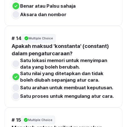
Benar atau Palsu sahaja
Aksara dan nombor
# 14
Multiple Choice
Apakah maksud 'konstanta' (constant) 
dalam pengaturcaraan?
Satu lokasi memori untuk menyimpan 
data yang boleh berubah.
Satu nilai yang ditetapkan dan tidak 
boleh diubah sepanjang atur cara.
Satu arahan untuk membuat keputusan.
Satu proses untuk mengulang atur cara.
# 15
Multiple Choice