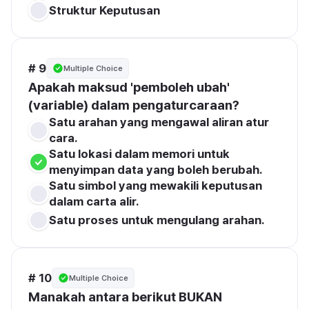
Struktur Keputusan
# 9
Multiple Choice
Apakah maksud 'pemboleh ubah' 
(variable) dalam pengaturcaraan?
Satu arahan yang mengawal aliran atur 
cara.
Satu lokasi dalam memori untuk 
menyimpan data yang boleh berubah.
Satu simbol yang mewakili keputusan 
dalam carta alir.
Satu proses untuk mengulang arahan.
# 10
Multiple Choice
Manakah antara berikut BUKAN 