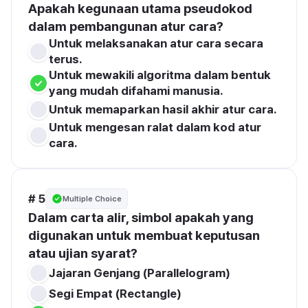
Apakah kegunaan utama pseudokod 
dalam pembangunan atur cara?
Untuk melaksanakan atur cara secara 
terus.
Untuk mewakili algoritma dalam bentuk 
yang mudah difahami manusia.
Untuk memaparkan hasil akhir atur cara.
Untuk mengesan ralat dalam kod atur 
cara.
# 5
Multiple Choice
Dalam carta alir, simbol apakah yang 
digunakan untuk membuat keputusan 
atau ujian syarat?
Jajaran Genjang (Parallelogram)
Segi Empat (Rectangle)