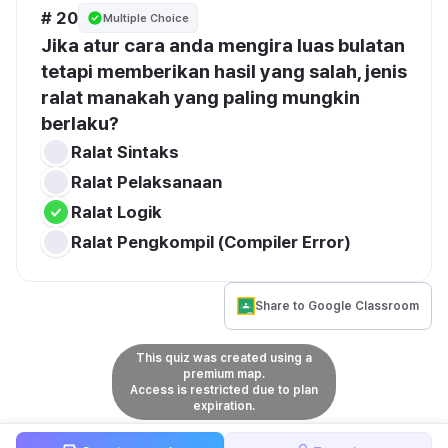
# 20
Multiple Choice
Jika atur cara anda mengira luas bulatan 
tetapi memberikan hasil yang salah, jenis 
ralat manakah yang paling mungkin 
berlaku?
Ralat Sintaks
Ralat Pelaksanaan
Ralat Logik
Ralat Pengkompil (Compiler Error)
Share to Google Classroom
This quiz was created using a
premium map.
Access is restricted due to plan
expiration.