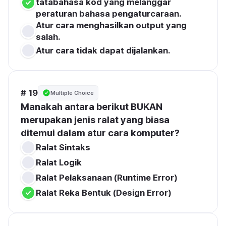
tatabahasa kod yang melanggar 
peraturan bahasa pengaturcaraan.
Atur cara menghasilkan output yang 
salah.
Atur cara tidak dapat dijalankan.
# 19
Multiple Choice
Manakah antara berikut BUKAN 
merupakan jenis ralat yang biasa 
ditemui dalam atur cara komputer?
Ralat Sintaks
Ralat Logik
Ralat Pelaksanaan (Runtime Error)
Ralat Reka Bentuk (Design Error)