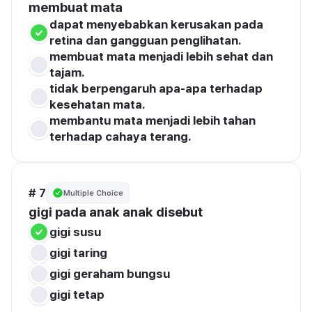
membuat mata
dapat menyebabkan kerusakan pada 
retina dan gangguan penglihatan.
membuat mata menjadi lebih sehat dan 
tajam.
tidak berpengaruh apa-apa terhadap 
kesehatan mata.
membantu mata menjadi lebih tahan 
terhadap cahaya terang.
# 7
Multiple Choice
gigi pada anak anak disebut
gigi susu
gigi taring
gigi geraham bungsu
gigi tetap