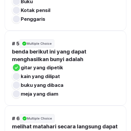
Buku
Kotak pensil
Penggaris
# 5
Multiple Choice
benda berikut ini yang dapat 
menghasilkan bunyi adalah
gitar yang dipetik
kain yang dilipat
buku yang dibaca
meja yang diam
# 6
Multiple Choice
melihat matahari secara langsung dapat 