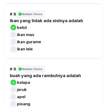
# 8
Multiple Choice
ikan yang tidak ada sisinya adalah
belut
ikan mas
ikan gurame
ikan lele
# 9
Multiple Choice
buah yang ada rambutnya adalah
kelapa
jeruk
apel
pisang