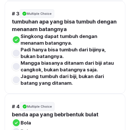
# 3
Multiple Choice
tumbuhan apa yang bisa tumbuh dengan 
menanam batangnya
Singkong dapat tumbuh dengan 
menanam batangnya.
Padi hanya bisa tumbuh dari bijinya, 
bukan batangnya.
Mangga biasanya ditanam dari biji atau 
cangkok, bukan batangnya saja.
Jagung tumbuh dari biji, bukan dari 
batang yang ditanam.
# 4
Multiple Choice
benda apa yang bebrbentuk bulat
Bola