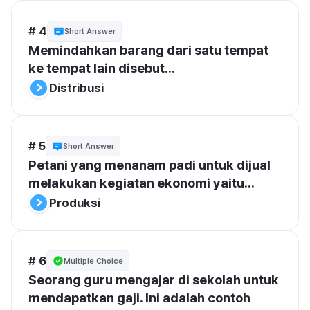
# 4
Short Answer
Memindahkan barang dari satu tempat 
ke tempat lain disebut...
Distribusi
# 5
Short Answer
Petani yang menanam padi untuk dijual 
melakukan kegiatan ekonomi yaitu...
Produksi
# 6
Multiple Choice
Seorang guru mengajar di sekolah untuk 
mendapatkan gaji. Ini adalah contoh 