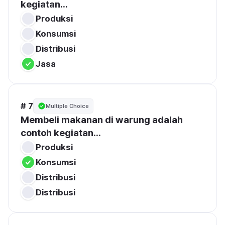
kegiatan...
Produksi
Konsumsi
Distribusi
Jasa
# 7
Multiple Choice
Membeli makanan di warung adalah 
contoh kegiatan...
Produksi
Konsumsi
Distribusi
Distribusi