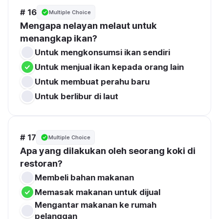
# 16
Multiple Choice
Mengapa nelayan melaut untuk 
menangkap ikan?
Untuk mengkonsumsi ikan sendiri
Untuk menjual ikan kepada orang lain
Untuk membuat perahu baru
Untuk berlibur di laut
# 17
Multiple Choice
Apa yang dilakukan oleh seorang koki di 
restoran?
Membeli bahan makanan
Memasak makanan untuk dijual
Mengantar makanan ke rumah 
pelanggan