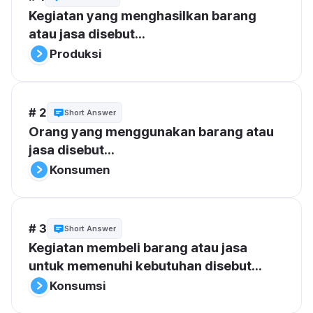
Kegiatan yang menghasilkan barang 
atau jasa disebut...
Produksi
# 2
Short Answer
Orang yang menggunakan barang atau 
jasa disebut...
Konsumen
# 3
Short Answer
Kegiatan membeli barang atau jasa 
untuk memenuhi kebutuhan disebut...
Konsumsi