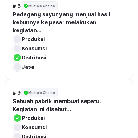
# 8
Multiple Choice
Pedagang sayur yang menjual hasil 
kebunnya ke pasar melakukan 
kegiatan...
Produksi
Konsumsi
Distribusi
Jasa
# 9
Multiple Choice
Sebuah pabrik membuat sepatu. 
Kegiatan ini disebut...
Produksi
Konsumsi
Distribusi