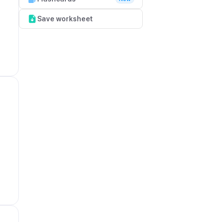
Save worksheet