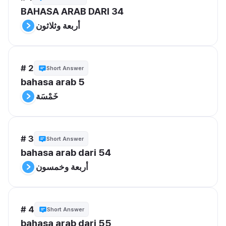
BAHASA ARAB DARI 34
أربعة وثلاثون
# 2
Short Answer
bahasa arab 5
خَمْسَة
# 3
Short Answer
bahasa arab dari 54
أربعة وخمسون
# 4
Short Answer
bahasa arab dari 55