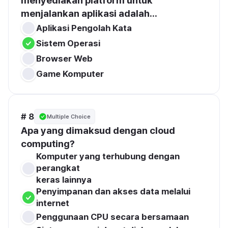
menyediakan platform untuk 
menjalankan aplikasi adalah...
Aplikasi Pengolah Kata
Sistem Operasi
Browser Web
Game Komputer
# 8
Multiple Choice
Apa yang dimaksud dengan cloud 
computing?
Komputer yang terhubung dengan 
perangkat 

keras lainnya
Penyimpanan dan akses data melalui 
internet
Penggunaan CPU secara bersamaan