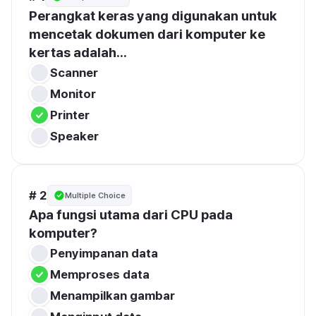
Perangkat keras yang digunakan untuk 
mencetak dokumen dari komputer ke 
kertas adalah...
Scanner
Monitor
Printer
Speaker
# 2
Multiple Choice
Apa fungsi utama dari CPU pada 
komputer?
Penyimpanan data
Memproses data
Menampilkan gambar