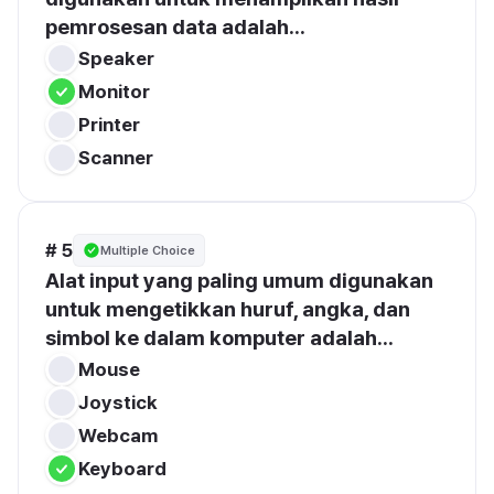
pemrosesan data adalah...
Speaker
Monitor
Printer
Scanner
# 5
Multiple Choice
Alat input yang paling umum digunakan 
untuk mengetikkan huruf, angka, dan 
simbol ke dalam komputer adalah...
Mouse
Joystick
Webcam
Keyboard