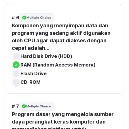
# 6
Multiple Choice
Komponen yang menyimpan data dan 
program yang sedang aktif digunakan 
oleh CPU agar dapat diakses dengan 
cepat adalah...
Hard Disk Drive (HDD)
RAM (Random Access Memory)
Flash Drive
CD-ROM
# 7
Multiple Choice
Program dasar yang mengelola sumber 
daya perangkat keras komputer dan 