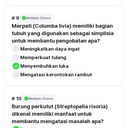
# 9
Multiple Choice
Merpati (Columba livia) memiliki bagian 
tubuh yang digunakan sebagai simplisia 
untuk membantu pengobatan apa?
Meningkatkan daya ingat
Memperkuat tulang
Menyembuhkan luka
Mengatasi kerontokan rambut
# 10
Multiple Choice
Burung perkutut (Streptopelia risoria) 
dikenal memiliki manfaat untuk 
membantu mengatasi masalah apa?