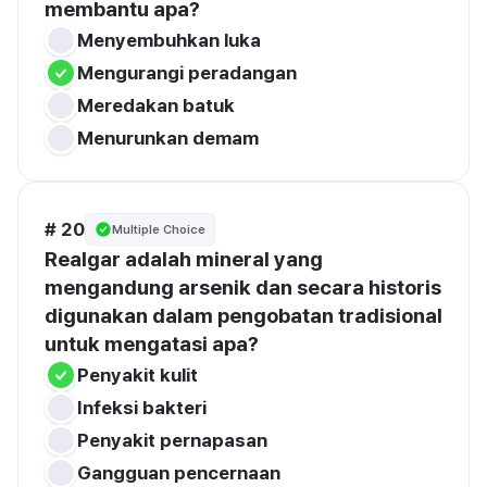
membantu apa?
Menyembuhkan luka
Mengurangi peradangan
Meredakan batuk
Menurunkan demam
# 20
Multiple Choice
Realgar adalah mineral yang 
mengandung arsenik dan secara historis 
digunakan dalam pengobatan tradisional 
untuk mengatasi apa?
Penyakit kulit
Infeksi bakteri
Penyakit pernapasan
Gangguan pencernaan