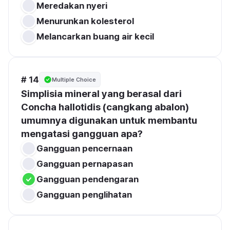
Meredakan nyeri
Menurunkan kolesterol
Melancarkan buang air kecil
# 14
Multiple Choice
Simplisia mineral yang berasal dari 
Concha hallotidis (cangkang abalon) 
umumnya digunakan untuk membantu 
mengatasi gangguan apa?
Gangguan pencernaan
Gangguan pernapasan
Gangguan pendengaran
Gangguan penglihatan