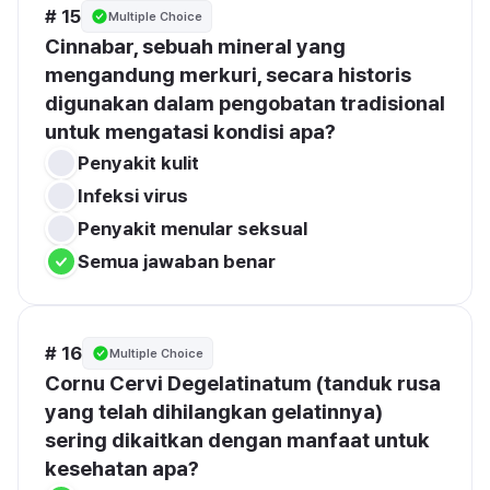
# 15
Multiple Choice
Cinnabar, sebuah mineral yang 
mengandung merkuri, secara historis 
digunakan dalam pengobatan tradisional 
untuk mengatasi kondisi apa?
Penyakit kulit
Infeksi virus
Penyakit menular seksual
Semua jawaban benar
# 16
Multiple Choice
Cornu Cervi Degelatinatum (tanduk rusa 
yang telah dihilangkan gelatinnya) 
sering dikaitkan dengan manfaat untuk 
kesehatan apa?