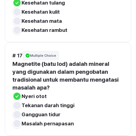
Kesehatan tulang
Kesehatan kulit
Kesehatan mata
Kesehatan rambut
# 17
Multiple Choice
Magnetite (batu lod) adalah mineral 
yang digunakan dalam pengobatan 
tradisional untuk membantu mengatasi 
masalah apa?
Nyeri otot
Tekanan darah tinggi
Gangguan tidur
Masalah pernapasan