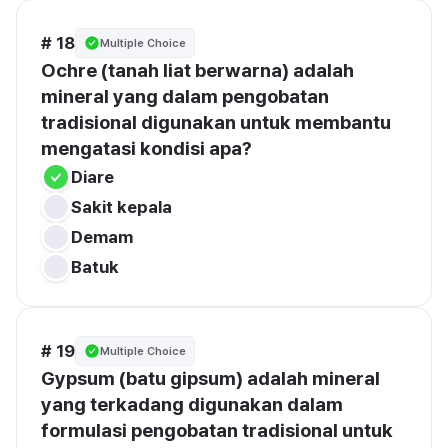
# 18
Multiple Choice
Ochre (tanah liat berwarna) adalah 
mineral yang dalam pengobatan 
tradisional digunakan untuk membantu 
mengatasi kondisi apa?
Diare
Sakit kepala
Demam
Batuk
# 19
Multiple Choice
Gypsum (batu gipsum) adalah mineral 
yang terkadang digunakan dalam 
formulasi pengobatan tradisional untuk 