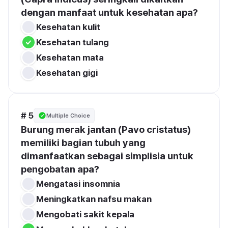
dengan manfaat untuk kesehatan apa?
Kesehatan kulit
Kesehatan tulang
Kesehatan mata
Kesehatan gigi
# 5
Multiple Choice
Burung merak jantan (Pavo cristatus) 
memiliki bagian tubuh yang 
dimanfaatkan sebagai simplisia untuk 
pengobatan apa?
Mengatasi insomnia
Meningkatkan nafsu makan
Mengobati sakit kepala